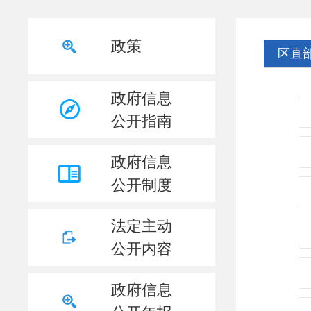
政策
区直
政府信息
公开指南
政府信息
公开制度
法定主动
公开内容
政府信息