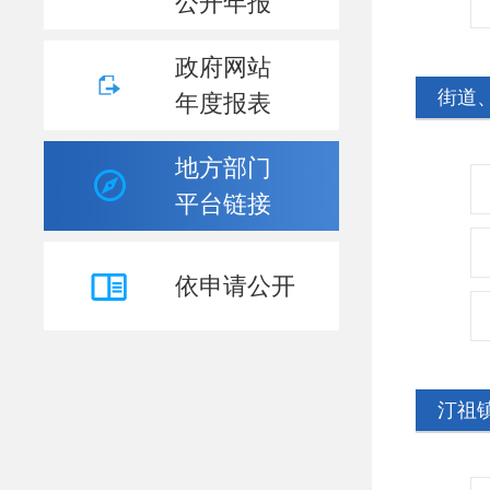
公开年报
政府网站
街道
年度报表
地方部门
平台链接
依申请公开
汀祖