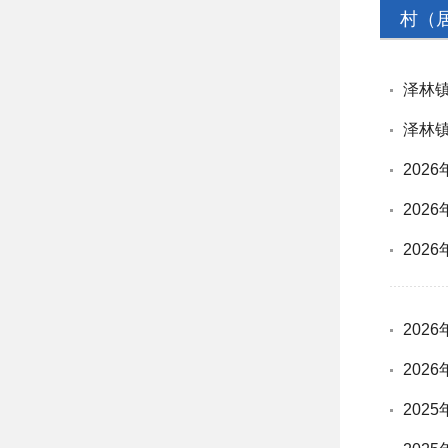
村（
泽林
泽林
202
202
202
202
202
202