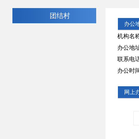
团结村
办公
机构名称：
办公地址：
联系电话：13
办公时
网上