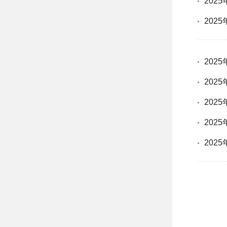
202
202
202
202
202
202
202