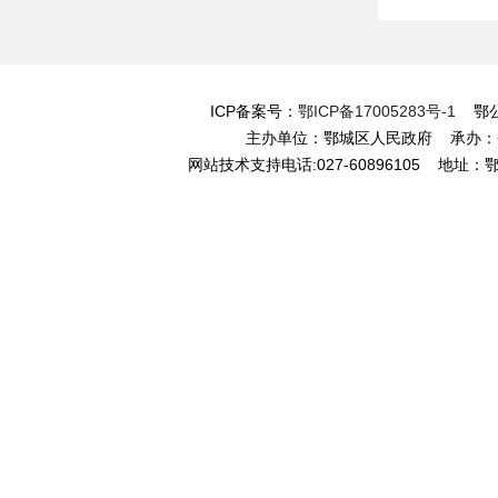
ICP备案号：
鄂ICP备17005283号-1
鄂公网
主办单位：鄂城区人民政府 承办
网站技术支持电话:027-60896105 地