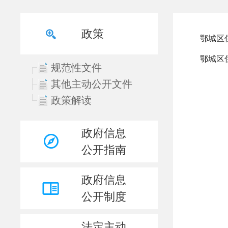
政策
规范性文件
其他主动公开文件
政策解读
政府信息
公开指南
政府信息
公开制度
法定主动