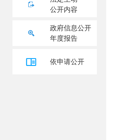
公开内容
政府信息公开
年度报告
依申请公开