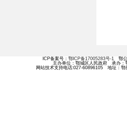
ICP备案号：
鄂ICP备17005283号-1
鄂公网
主办单位：鄂城区人民政府 承办
网站技术支持电话:027-60896105 地