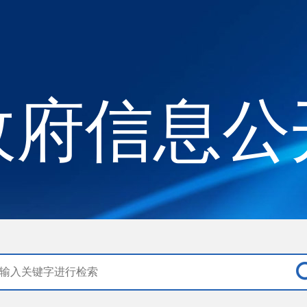
政府信息公