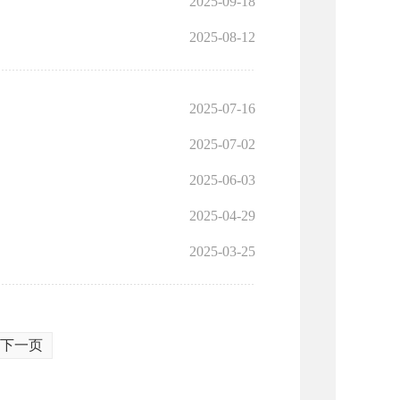
2025-09-18
2025-08-12
2025-07-16
2025-07-02
2025-06-03
2025-04-29
2025-03-25
下一页