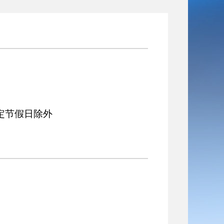
定节假日除外