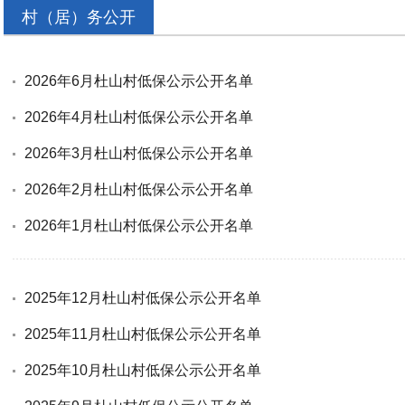
村（居）务公开
2026年6月杜山村低保公示公开名单
2026年4月杜山村低保公示公开名单
2026年3月杜山村低保公示公开名单
2026年2月杜山村低保公示公开名单
2026年1月杜山村低保公示公开名单
2025年12月杜山村低保公示公开名单
2025年11月杜山村低保公示公开名单
2025年10月杜山村低保公示公开名单