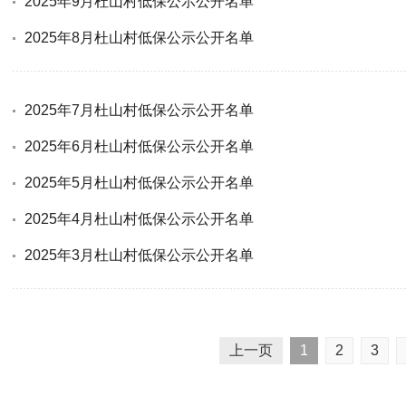
2025年9月杜山村低保公示公开名单
2025年8月杜山村低保公示公开名单
2025年7月杜山村低保公示公开名单
2025年6月杜山村低保公示公开名单
2025年5月杜山村低保公示公开名单
2025年4月杜山村低保公示公开名单
2025年3月杜山村低保公示公开名单
上一页
1
2
3