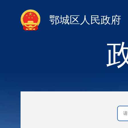
鄂城区人民政府