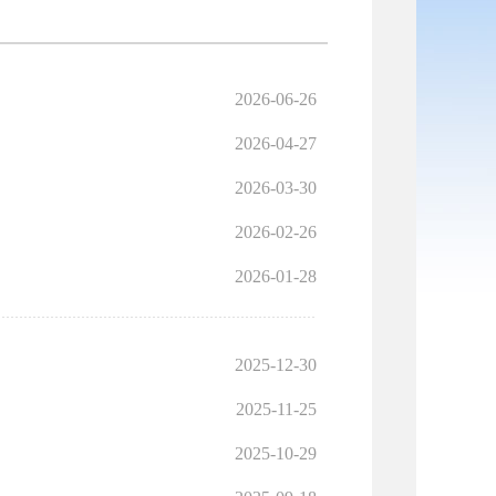
2026-06-26
2026-04-27
2026-03-30
2026-02-26
2026-01-28
2025-12-30
2025-11-25
2025-10-29