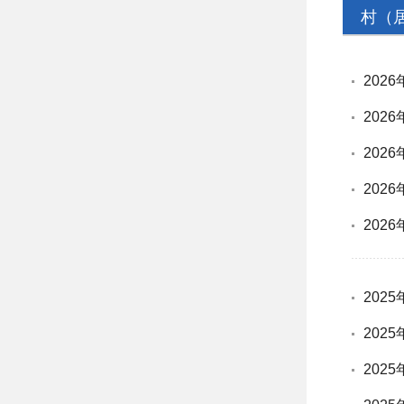
村（
202
202
202
202
202
202
202
202