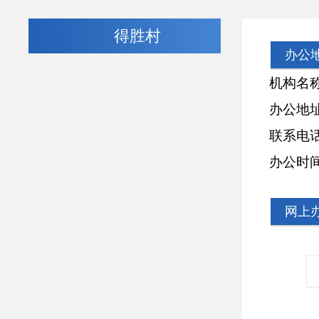
得胜村
办公
机构名
办公地
联系电
办公时
网上