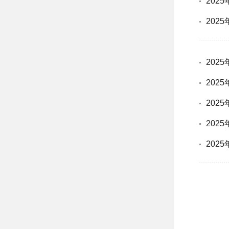
202
202
202
202
202
202
202