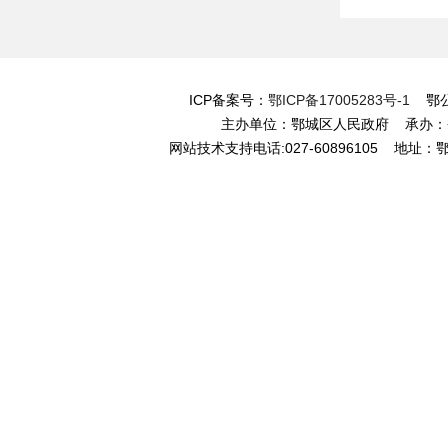
ICP备案号：
鄂ICP备17005283号-1
鄂公网
主办单位：鄂城区人民政府 承办
网站技术支持电话:027-60896105 地