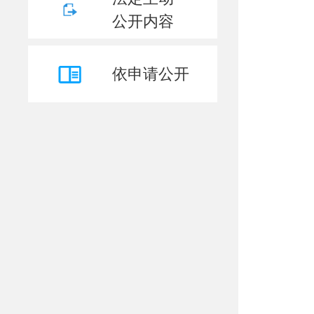
公开内容
依申请公开