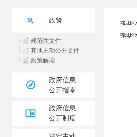
政策
规范性文件
其他主动公开文件
政策解读
政府信息
公开指南
政府信息
公开制度
法定主动