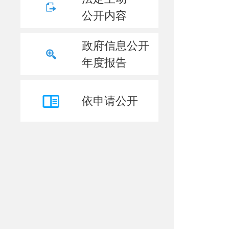
公开内容
政府信息公开
年度报告
依申请公开