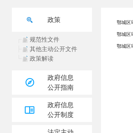
政策
规范性文件
其他主动公开文件
政策解读
政府信息
公开指南
政府信息
公开制度
法定主动