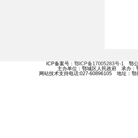
ICP备案号：
鄂ICP备17005283号-1
鄂公网
主办单位：鄂城区人民政府 承办
网站技术支持电话:027-60896105 地