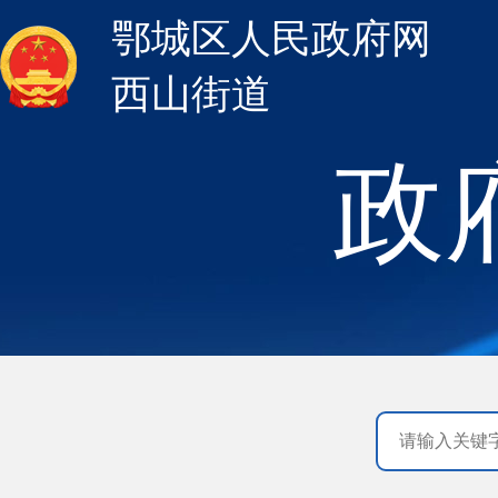
鄂城区人民政府网
西山街道
政