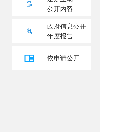
公开内容
政府信息公开
年度报告
依申请公开