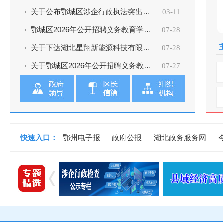
关于公布鄂城区涉企行政执法突出问题投诉举报电话和电...
03-11
鄂城区2026年公开招聘义务教育学校教师体检考察公告
07-28
关于下达湖北星翔新能源科技有限公司鑫源加油站建设计...
07-28
关于鄂城区2026年公开招聘义务教育学校教师考生总成绩...
07-27
快速入口：
鄂州电子报
政府公报
湖北政务服务网