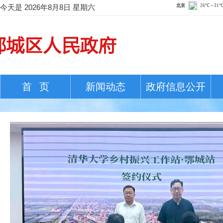
今天是
2026年8月8日 星期六
首 页
新闻动态
政府信息公开