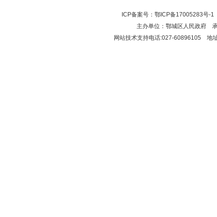
ICP备案号：
鄂ICP备17005283号-1
主办单位：鄂城区人民政府 
网站技术支持电话:027-6089610