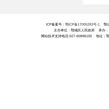
ICP备案号：
鄂ICP备17005283号-1
鄂公网
主办单位：鄂城区人民政府 承办
网站技术支持电话:027-60896105 地