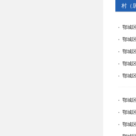
村（
鄂城区
鄂城区
鄂城区
鄂城区
鄂城区
鄂城
鄂城区
鄂城