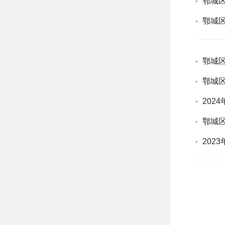
鄂城
鄂城
鄂城
鄂城
202
鄂城区
202