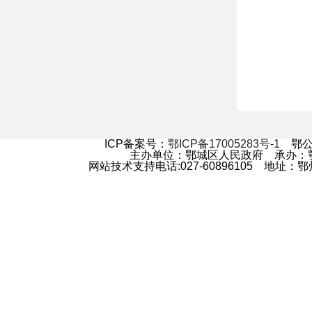
ICP备案号：
鄂ICP备17005283号-1
鄂公网
主办单位：鄂城区人民政府 承办
网站技术支持电话:027-60896105 地