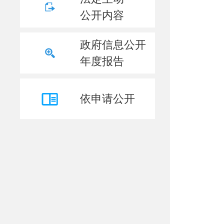
公开内容
政府信息公开
年度报告
依申请公开