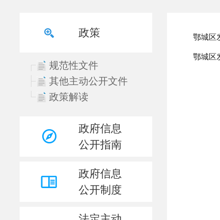
政策
规范性文件
其他主动公开文件
政策解读
政府信息
公开指南
政府信息
公开制度
法定主动