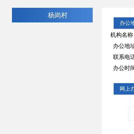
杨岗村
办公
机构名称：
办公地址
联系电话：13
办公时间：周一
网上