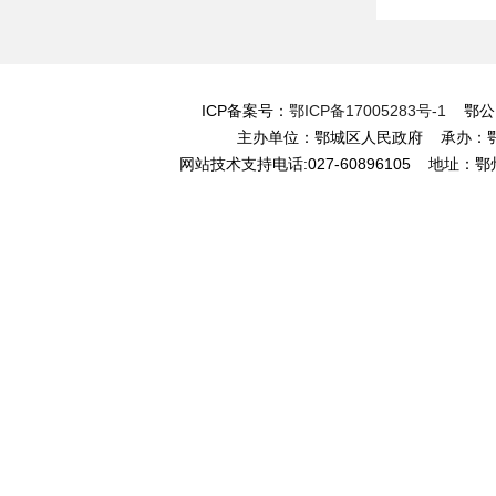
ICP备案号：
鄂ICP备17005283号-1
鄂公网安
主办单位：鄂城区人民政府 承办
网站技术支持电话:027-60896105 地