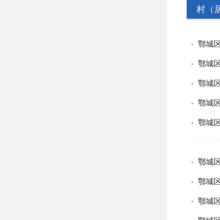
村（
鄂城区
鄂城区
鄂城区
鄂城区
鄂城区
鄂城
鄂城区
鄂城