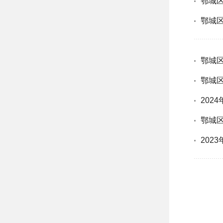
鄂城
鄂城
鄂城
鄂城
202
鄂城区
202