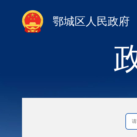
鄂城区人民政府