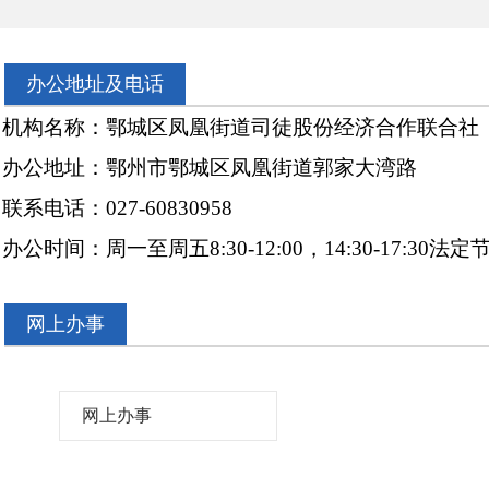
办公地址及电话
机构名称：鄂城区凤凰街道司徒股份经济合作联合社
办公地址：鄂州市鄂城区凤凰街道郭家大湾路
联系电话：
027-60830958
办公时间：周一至周五
8:30-12:00
，
14:30-17:30
法定
网上办事
网上办事