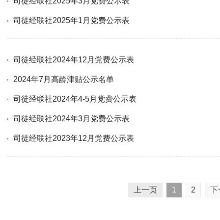
司徒经联社2025年3月党费公示表
司徒经联社2025年1月党费公示表
司徒经联社2024年12月党费公示表
2024年7月高龄津贴公示名单
司徒经联社2024年4-5月党费公示表
司徒经联社2024年3月党费公示表
司徒经联社2023年12月党费公示表
上一页
1
2
下