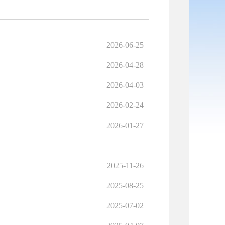
2026-06-25
2026-04-28
2026-04-03
2026-02-24
2026-01-27
2025-11-26
2025-08-25
2025-07-02