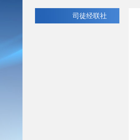
司徒经联社