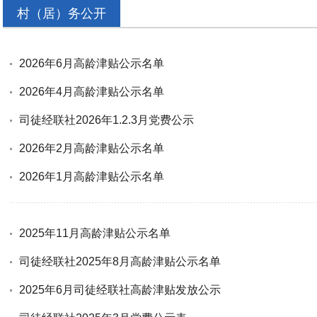
村（居）务公开
2026年6月高龄津贴公示名单
2026年4月高龄津贴公示名单
司徒经联社2026年1.2.3月党费公示
2026年2月高龄津贴公示名单
2026年1月高龄津贴公示名单
2025年11月高龄津贴公示名单
司徒经联社2025年8月高龄津贴公示名单
2025年6月司徒经联社高龄津贴发放公示