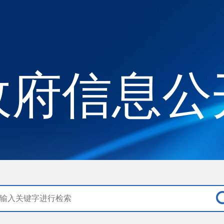
政府信息公