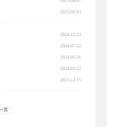
2025-04-07
2025-02-03
2024-12-23
2024-07-22
2024-05-31
2024-03-22
2023-12-15
一页