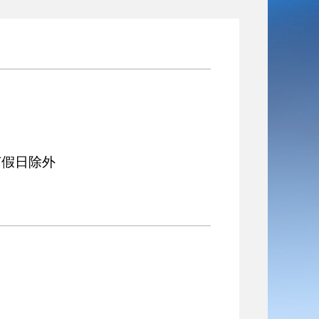
节假日除外