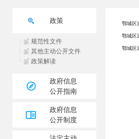
政策
规范性文件
其他主动公开文件
政策解读
政府信息
公开指南
政府信息
公开制度
法定主动