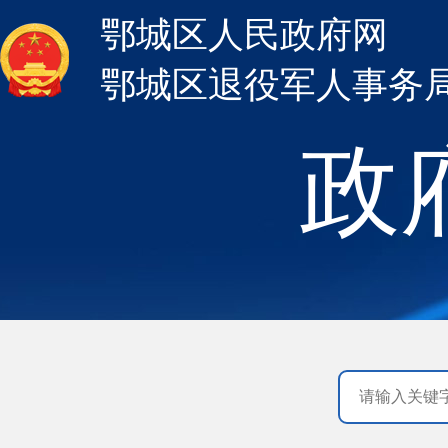
鄂城区人民政府网
鄂城区退役军人事务
政