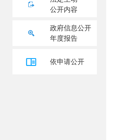
公开内容
政府信息公开
年度报告
依申请公开