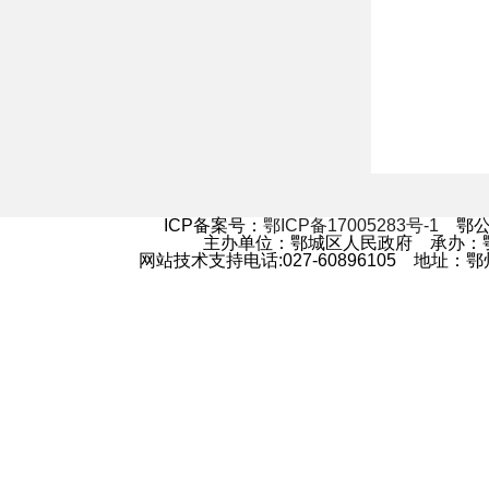
ICP备案号：
鄂ICP备17005283号-1
鄂公网
主办单位：鄂城区人民政府 承办
网站技术支持电话:027-60896105 地