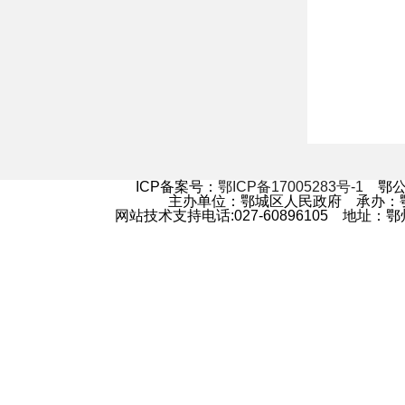
ICP备案号：
鄂ICP备17005283号-1
鄂公网
主办单位：鄂城区人民政府 承办
网站技术支持电话:027-60896105 地