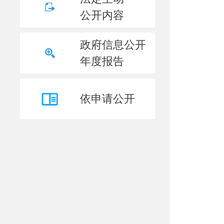
公开内容
政府信息公开
年度报告
依申请公开