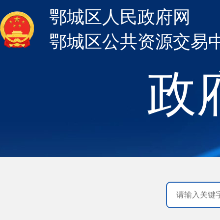
鄂城区人民政府网
鄂城区公共资源交易
政