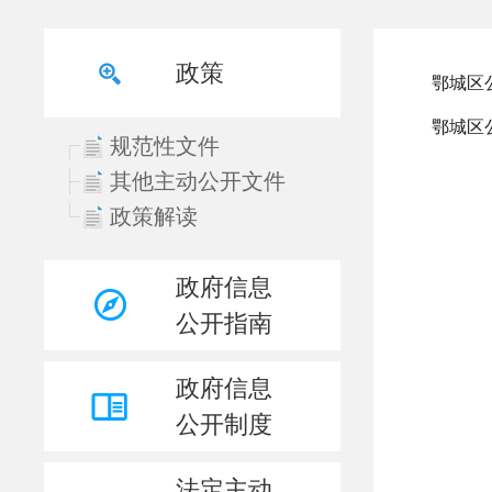
政策
规范性文件
其他主动公开文件
政策解读
政府信息
公开指南
政府信息
公开制度
法定主动