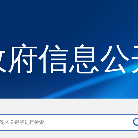
政府信息公