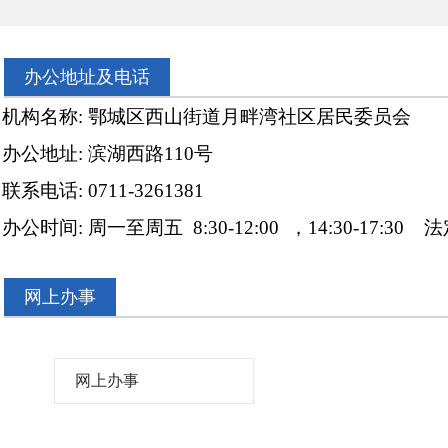
办公地址及电话
构名称: 鄂城区西山街道月畔湾社区居民委员会
地址: 滨湖西路110号
联系电话: 0711-3261381
时间: 周一至周五 8:30-12:00 ，14:30-17:3
网上办事
网上办事