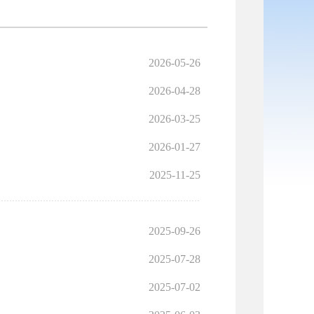
2026-05-26
2026-04-28
2026-03-25
2026-01-27
2025-11-25
2025-09-26
2025-07-28
2025-07-02