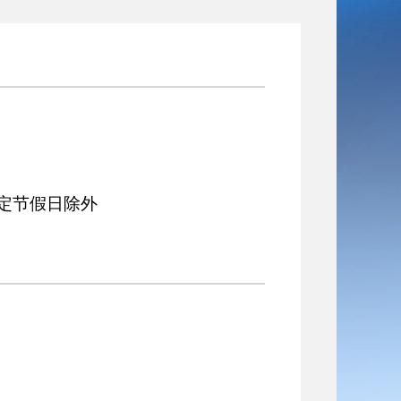
0 法定节假日除外