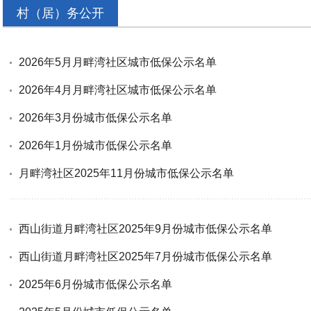
村（居）务公开
2026年5月月畔湾社区城市低保公示名单
2026年4月月畔湾社区城市低保公示名单
2026年3月份城市低保公示名单
2026年1月份城市低保公示名单
月畔湾社区2025年11月份城市低保公示名单
西山街道月畔湾社区2025年9月份城市低保公示名单
西山街道月畔湾社区2025年7月份城市低保公示名单
2025年6月份城市低保公示名单