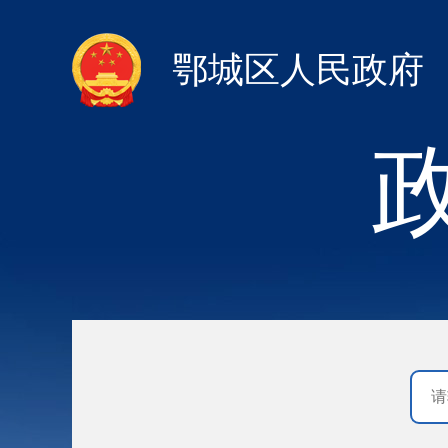
鄂城区人民政府