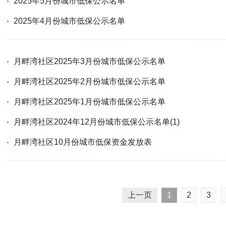
2025年5月份城市低保公示名单
2025年4月份城市低保公示名单
月畔湾社区2025年3月份城市低保公示名单
月畔湾社区2025年2月份城市低保公示名单
月畔湾社区2025年1月份城市低保公示名单
月畔湾社区2024年12月份城市低保公示名单(1)
月畔湾社区10月份城市低保资金发放表
上一页
1
2
3