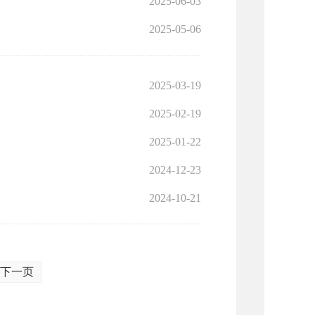
2025-06-03
2025-05-06
2025-03-19
2025-02-19
2025-01-22
2024-12-23
2024-10-21
下一页