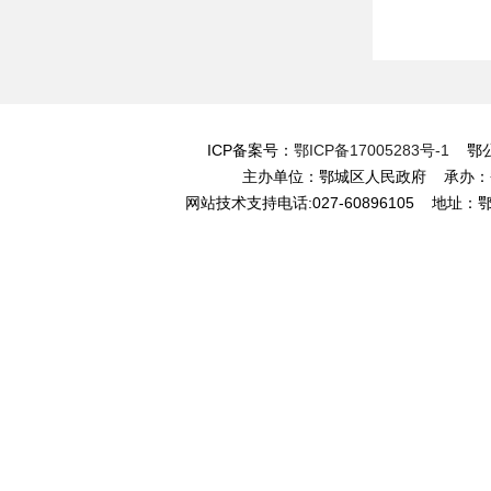
ICP备案号：
鄂ICP备17005283号-1
鄂公网
主办单位：鄂城区人民政府 承办
网站技术支持电话:027-60896105 地