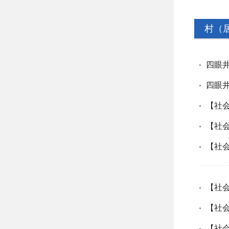
村（
四眼井
四眼井
【社会
【社会
【社会
【社会
【社会
【社会