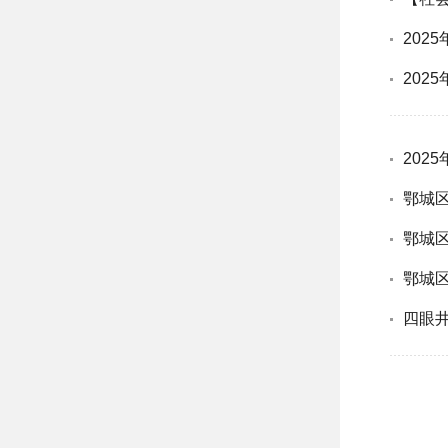
202
202
202
鄂城
鄂城
鄂城
四眼井