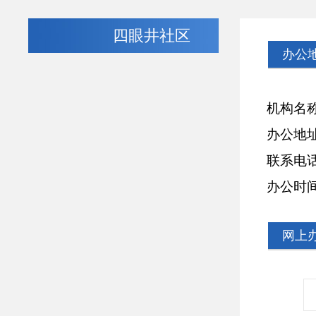
四眼井社区
办公
机构名
办公地
联系电
办公时
网上