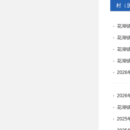
村（
花湖
花湖
花湖
花湖
202
202
花湖
202