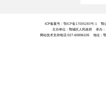
ICP备案号：
鄂ICP备17005283号-1
鄂公网
主办单位：鄂城区人民政府 承办
网站技术支持电话:027-60896105 地