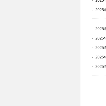
202
202
202
202
202
202
202