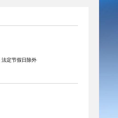
0 法定节假日除外