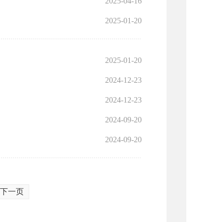
2025-04-16
2025-01-20
2025-01-20
2024-12-23
2024-12-23
2024-09-20
2024-09-20
下一页