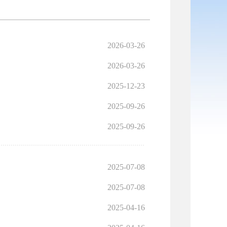
2026-03-26
2026-03-26
2025-12-23
2025-09-26
2025-09-26
2025-07-08
2025-07-08
2025-04-16