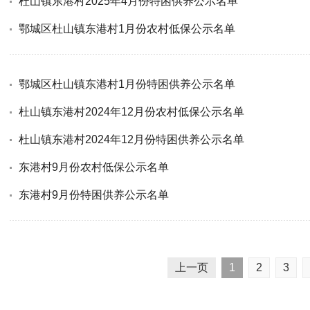
杜山镇东港村2025年4月份特困供养公示名单
鄂城区杜山镇东港村1月份农村低保公示名单
鄂城区杜山镇东港村1月份特困供养公示名单
杜山镇东港村2024年12月份农村低保公示名单
杜山镇东港村2024年12月份特困供养公示名单
东港村9月份农村低保公示名单
东港村9月份特困供养公示名单
上一页
1
2
3