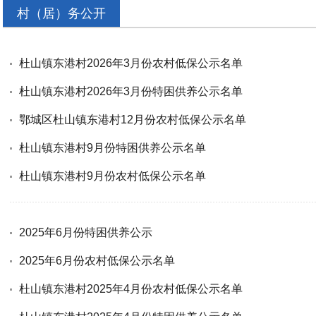
村（居）务公开
杜山镇东港村2026年3月份农村低保公示名单
杜山镇东港村2026年3月份特困供养公示名单
鄂城区杜山镇东港村12月份农村低保公示名单
杜山镇东港村9月份特困供养公示名单
杜山镇东港村9月份农村低保公示名单
2025年6月份特困供养公示
2025年6月份农村低保公示名单
杜山镇东港村2025年4月份农村低保公示名单