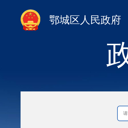
鄂城区人民政府