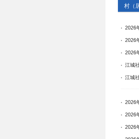
村（
202
202
202
江城
江城社
202
202
202