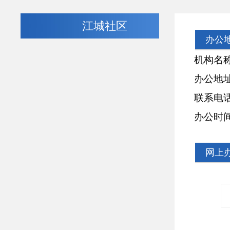
江城社区
办公
机构名称：
办公地址：
联系电话：02
办公时间：周一
网上