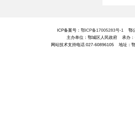
ICP备案号：
鄂ICP备17005283号-1
鄂公网
主办单位：鄂城区人民政府 承办
网站技术支持电话:027-60896105 地