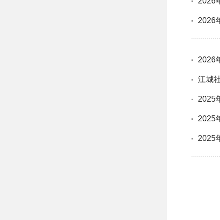
202
202
202
江城
202
202
202