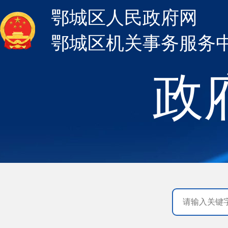
鄂城区人民政府网
鄂城区机关事务服务
政