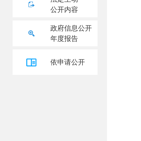
公开内容
政府信息公开
年度报告
依申请公开