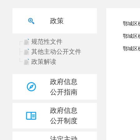
政策
规范性文件
其他主动公开文件
政策解读
政府信息
公开指南
政府信息
公开制度
法定主动