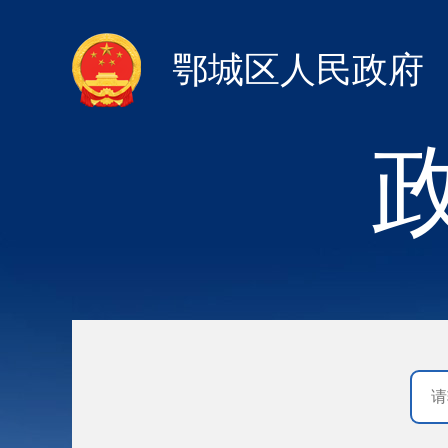
鄂城区人民政府