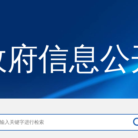
政府信息公