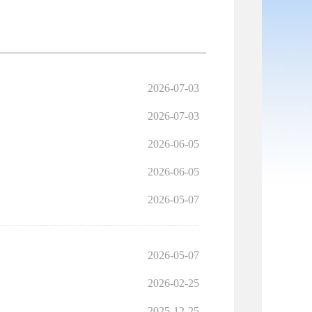
2026-07-03
2026-07-03
2026-06-05
2026-06-05
2026-05-07
2026-05-07
2026-02-25
2025-12-25