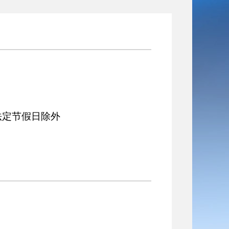
30 法定节假日除外