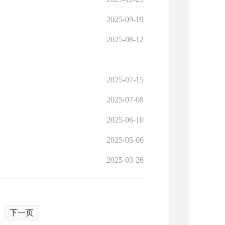
2025-09-19
2025-08-12
2025-07-15
2025-07-08
2025-06-10
2025-05-06
2025-03-26
下一页