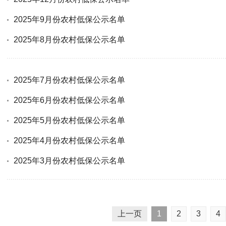
2025年9月份农村低保公示名单
2025年8月份农村低保公示名单
2025年7月份农村低保公示名单
2025年6月份农村低保公示名单
2025年5月份农村低保公示名单
2025年4月份农村低保公示名单
2025年3月份农村低保公示名单
上一页
1
2
3
4