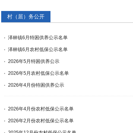
村（居）务公开
泽林镇6月特困供养公示名单
泽林镇6月农村低保公示名单
2026年5月特困供养公示
2026年5月农村低保公示名单
2026年4月份特困供养公示
2026年4月份农村低保公示名单
2026年2月份农村低保公示名单
2025年12月份农村低保公示名单