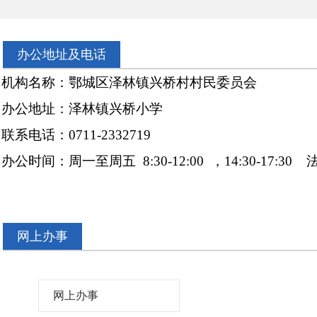
办公地址及电话
构名称：鄂城区泽林镇兴桥村村民委员会
公地址：泽林镇兴桥小学
电话：0711-2332719
办公时间：周一至周五
8:30-12:00 ，14:30-17:
网上办事
网上办事