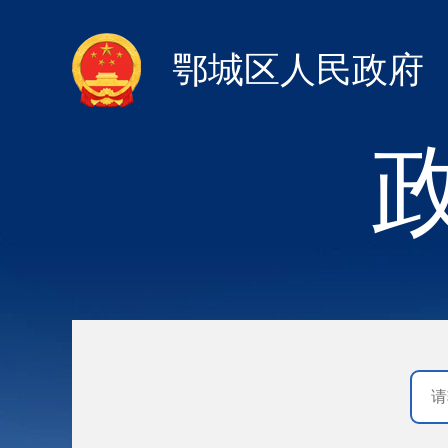
鄂城区人民政府