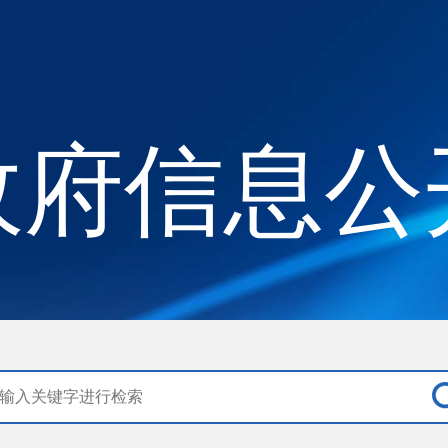
政府信息公