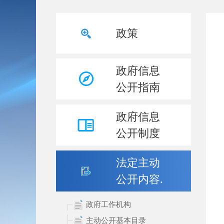
政策
政府信息
公开指南
政府信息
公开制度
法定主动
公开内容.
政府工作机构
主动公开基本目录