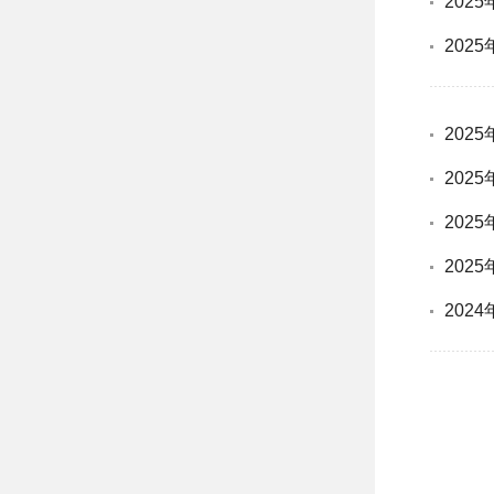
202
202
202
202
202
202
202