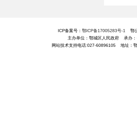
ICP备案号：
鄂ICP备17005283号-1
鄂公网
主办单位：鄂城区人民政府 承办
网站技术支持电话:027-60896105 地