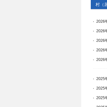
村（
202
202
202
202
202
202
202
202