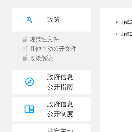
政策
规范性文件
其他主动公开文件
政策解读
政府信息
公开指南
政府信息
公开制度
法定主动