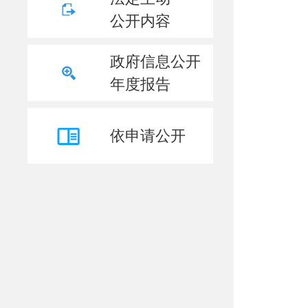
公开内容
政府信息公开
年度报告
依申请公开