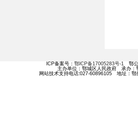
ICP备案号：
鄂ICP备17005283号-1
鄂公网
主办单位：鄂城区人民政府 承办
网站技术支持电话:027-60896105 地