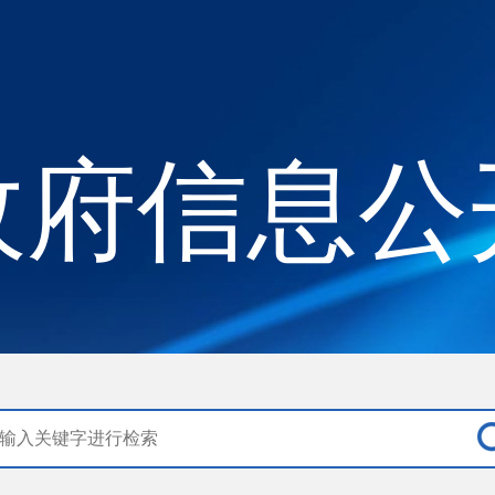
政府信息公