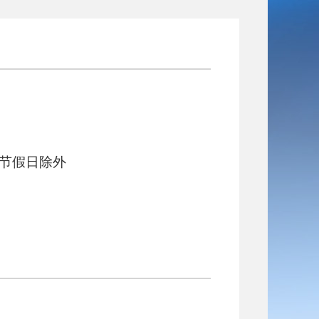
 法定节假日除外