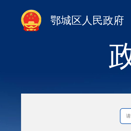
鄂城区人民政府