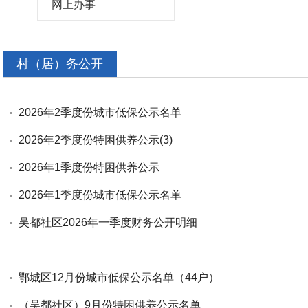
网上办事
村（居）务公开
2026年2季度份城市低保公示名单
2026年2季度份特困供养公示(3)
2026年1季度份特困供养公示
2026年1季度份城市低保公示名单
吴都社区2026年一季度财务公开明细
鄂城区12月份城市低保公示名单（44户）
（吴都社区）9月份特困供养公示名单