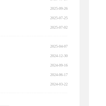
2025-09-26
2025-07-25
2025-07-02
2025-04-07
2024-12-30
2024-09-16
2024-06-17
2024-03-22