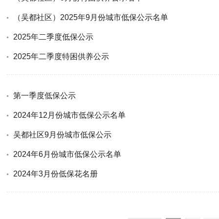
（吴都社区）2025年9月份城市低保公示名单
2025年二季度低保公示
2025年二季度特困供养公示
第一季度低保公示
2024年12月份城市低保公示名单
吴都社区9月份城市低保公示
2024年6月份城市低保公示名单
2024年3月份低保花名册