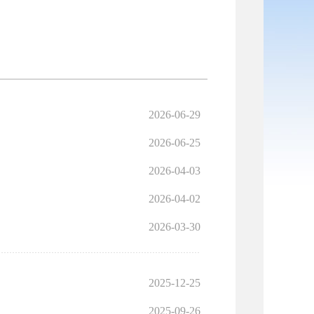
2026-06-29
2026-06-25
2026-04-03
2026-04-02
2026-03-30
2025-12-25
2025-09-26