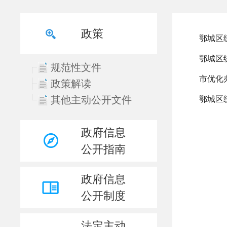
政策
规范性文件
政策解读
其他主动公开文件
政府信息
公开指南
政府信息
公开制度
法定主动