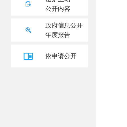
公开内容
政府信息公开
年度报告
依申请公开