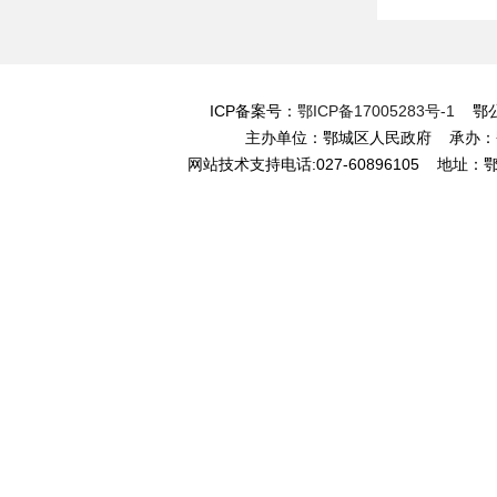
ICP备案号：
鄂ICP备17005283号-1
鄂公网
主办单位：鄂城区人民政府 承办
网站技术支持电话:027-60896105 地