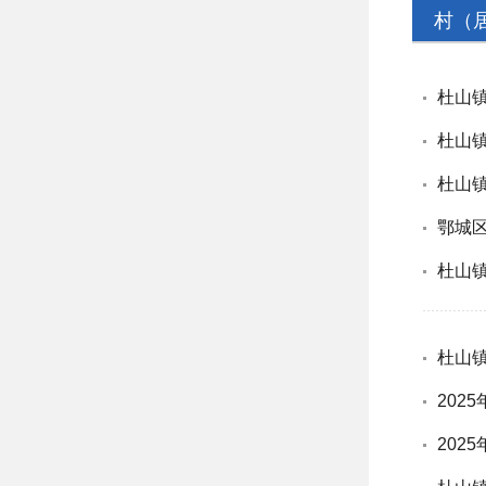
村（
杜山镇
杜山镇
杜山镇
鄂城
杜山
杜山
202
202