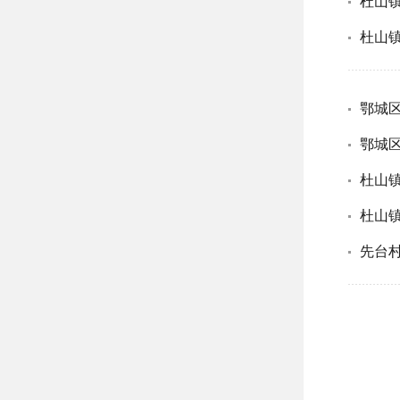
杜山镇
杜山镇
鄂城
鄂城
杜山镇
杜山镇
先台村