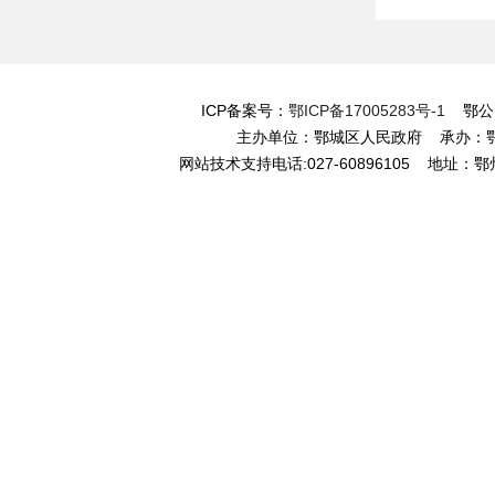
ICP备案号：
鄂ICP备17005283号-1
鄂公网安
主办单位：鄂城区人民政府 承办
网站技术支持电话:027-60896105 地