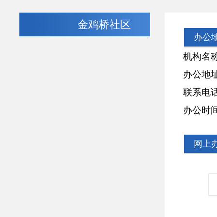
金鸡桥社区
办公
机构名称：
办公地址：
联系电话：07
办公时间：周一
网上