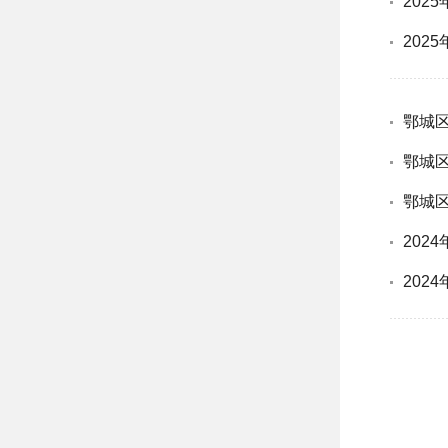
202
202
鄂城
鄂城
鄂城
202
202