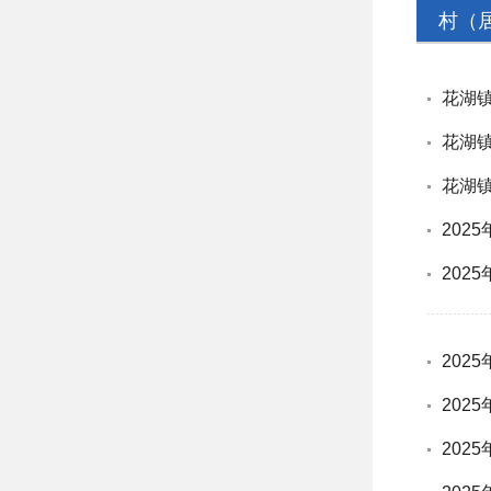
村（
花湖
花湖
花湖
202
202
202
202
202