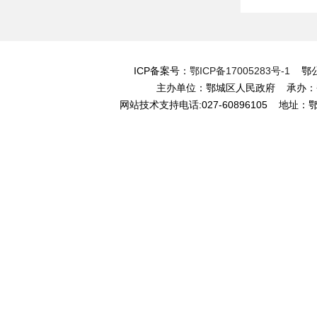
ICP备案号：
鄂ICP备17005283号-1
鄂公网
主办单位：鄂城区人民政府 承办
网站技术支持电话:027-60896105 地