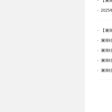
【澜湖
202
【澜
澜湖
澜湖
澜湖社
澜湖社