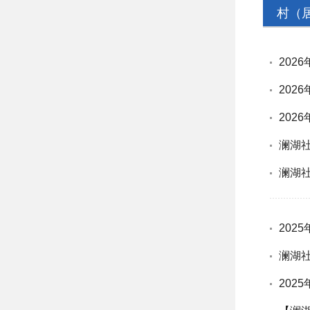
村（
202
202
202
澜湖社
澜湖社
202
澜湖社
202