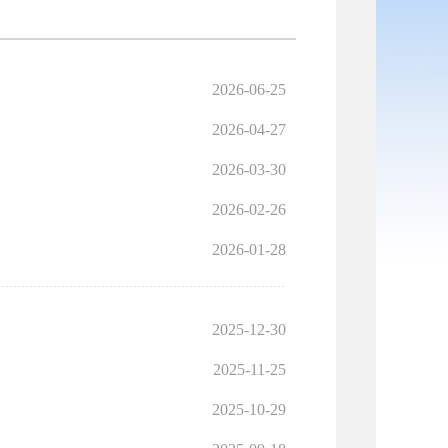
2026-06-25
2026-04-27
2026-03-30
2026-02-26
2026-01-28
2025-12-30
2025-11-25
2025-10-29