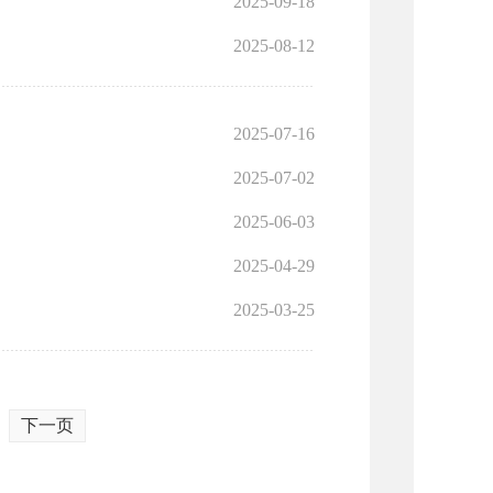
2025-09-18
2025-08-12
2025-07-16
2025-07-02
2025-06-03
2025-04-29
2025-03-25
下一页