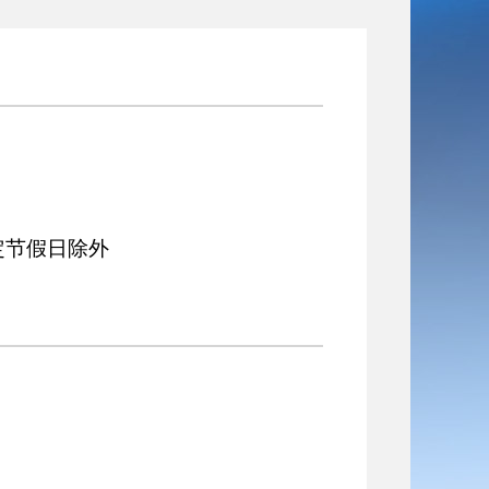
0 法定节假日除外