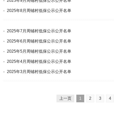
2025年9月周铺村低保公示公开名单
2025年8月周铺村低保公示公开名单
2025年7月周铺村低保公示公开名单
2025年6月周铺村低保公示公开名单
2025年5月周铺村低保公示公开名单
2025年4月周铺村低保公示公开名单
2025年3月周铺村低保公示公开名单
上一页
1
2
3
4