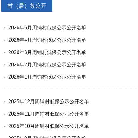
村（居）务公开
2026年6月周铺村低保公示公开名单
2026年4月周铺村低保公示公开名单
2026年3月周铺村低保公示公开名单
2026年2月周铺村低保公示公开名单
2026年1月周铺村低保公示公开名单
2025年12月周铺村低保公示公开名单
2025年11月周铺村低保公示公开名单
2025年10月周铺村低保公示公开名单