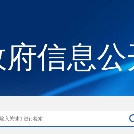
政府信息公