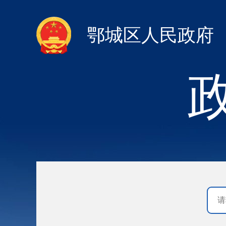
鄂城区人民政府