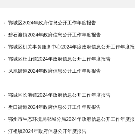
鄂城区2024年政府信息公开工作年度报告
碧石渡镇2024年政府信息公开工作年度报告
鄂城区机关事务服务中心2024年度政府信息公开工作年度报
鄂城区杜山镇2024年政府信息公开工作年度报告
凤凰街道2024年政府信息公开工作年度报告
鄂城区长港镇2024年政府信息公开工作年度报告
樊口街道2024年政府信息公开工作年度报告
鄂州市生态环境局鄂城分局2024年政府信息公开工作年度报
汀祖镇2024年政府信息公开年度报告