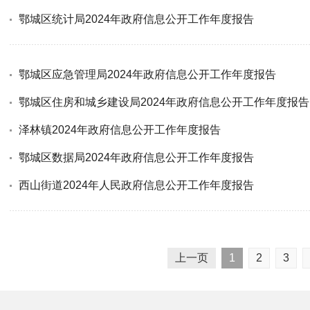
鄂城区统计局2024年政府信息公开工作年度报告
鄂城区应急管理局2024年政府信息公开工作年度报告
鄂城区住房和城乡建设局2024年政府信息公开工作年度报告
泽林镇2024年政府信息公开工作年度报告
鄂城区数据局2024年政府信息公开工作年度报告
西山街道2024年人民政府信息公开工作年度报告
上一页
1
2
3