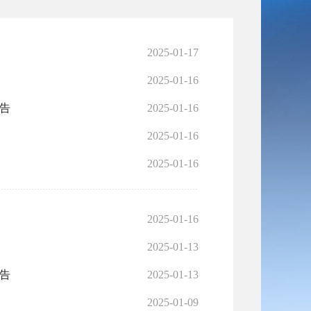
2025-01-17
2025-01-16
告
2025-01-16
2025-01-16
2025-01-16
2025-01-16
2025-01-13
告
2025-01-13
2025-01-09