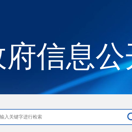
政府信息公