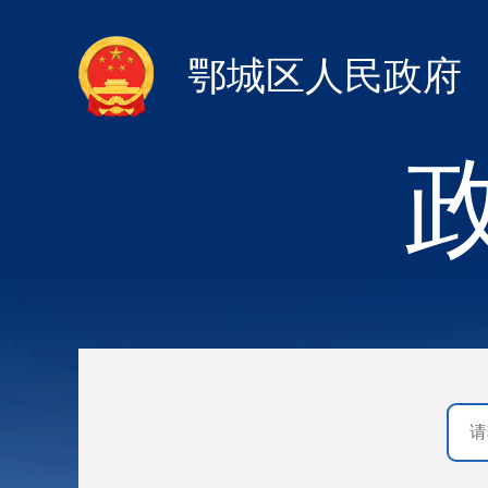
鄂城区人民政府