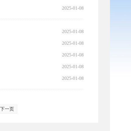
2025-01-08
2025-01-08
2025-01-08
2025-01-08
2025-01-08
2025-01-08
下一页