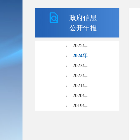
政府信息
公开年报
2025年
2024年
2023年
2022年
2021年
2020年
2019年