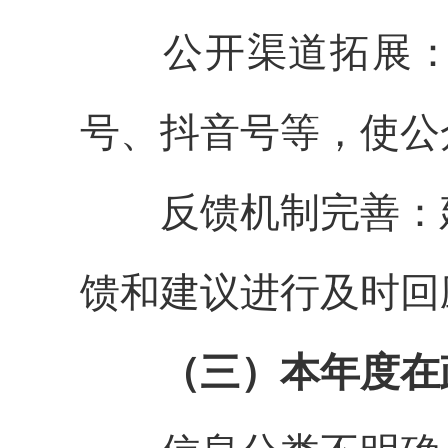
公开渠道拓展：增
号、抖音号等，使公
反馈机制完善：建
馈和建议进行及时回
（三）本年度在