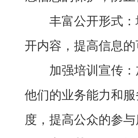
丰富公开形式：增
开内容，提高信息的
加强培训宣传：加
他们的业务能力和服
度，提高公众的参与