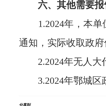
六、其他需要报
1.2024年，本
通知，实际收取政府
2.2024年无人
3.2024年鄂城
分享到