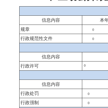
信息内容
本
规章
0
行政规范性文件
0
信息内容
行政许可
0
信息内容
行政处罚
0
行政强制
0