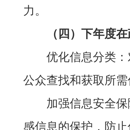
力。
（四）下年度在
优化信息分类：对
公众查找和获取所需
加强信息安全保障
感信息的保护，防止