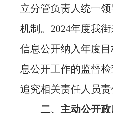
立分管负责人统一领
机制。2024年度
信息公开纳入年度目
息公开工作的监督检
追究相关责任人员责
二、主动公开政