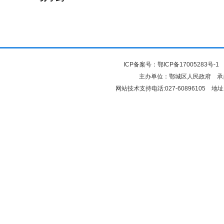
ICP备案号：
鄂ICP备17005283号-1
鄂
主办单位：鄂城区人民政府 
网站技术支持电话:027-60896105