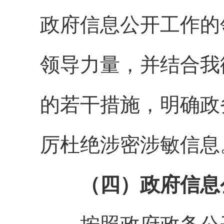
政府信息公开工作的
领导力量，并结合我
的若干措施，明确政
厉杜绝涉密涉敏信息
（四）政府信息