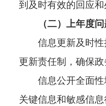
到及时有效的回应和
（二）上年度问
信息更新及时性提
更新责任制，确保政
信息公开全面性增
关键信息和敏感信息