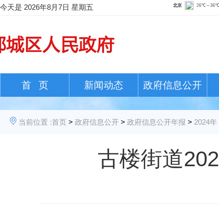
今天是
2026年8月7日 星期五
首 页
新闻动态
政府信息公开
当前位置 :
首页
>
政府信息公开
>
政府信息公开年报
>
2024年
古楼街道20