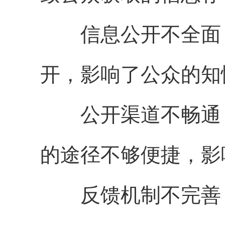
信息公开不全面：
开，影响了公众的知
公开渠道不畅通：
的途径不够便捷，影
反馈机制不完善：