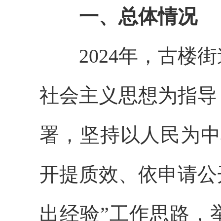
一、总体情况
2024年，古楼街
社会主义思想为指导
署，坚持以人民为中
开提质效、依申请公
出经验”工作思路，