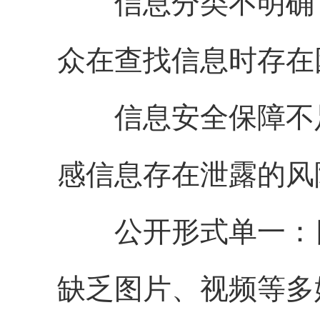
信息分类不明确：
众在查找信息时存在
信息安全保障不足
感信息存在泄露的风
公开形式单一：目
缺乏图片、视频等多