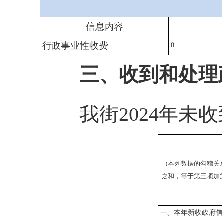
信息内容
行政事业性收费
0
三、收到和处理政
我街2024年未收
（本列数据的勾稽关
之和，等于第三项加
一、本年新收政府