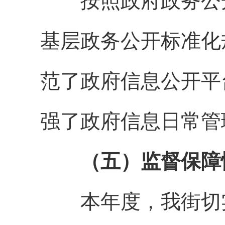
按照政府政务公开
基层政务公开标准化
范了政府信息公开平
强了政府信息日常管
（五）监督保障
本年度，我街切实