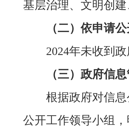
基层治理、文明创建
（二）依申请公
2024年未收到政
（三）政府信息
根据政府对信息公
公开工作领导小组，