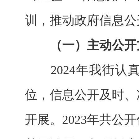
训，推动政府信息公
（一）主动公开
2024年我街认
位，信息公开及时、
开展。2023年共公