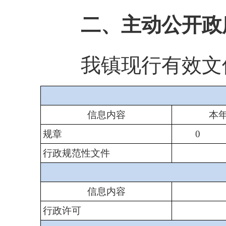
二、主动公开政
我镇现行有效文件
信息内容
本
规章
0
行政规范性文件
信息内容
行政许可