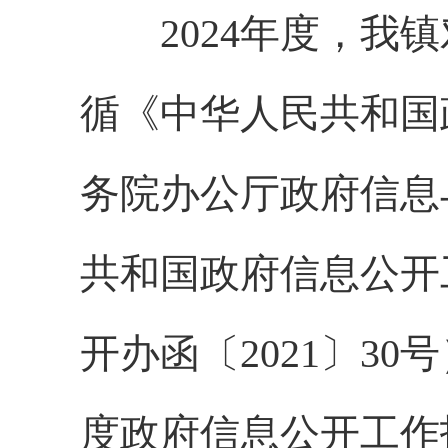
2024年度，我镇
循《中华人民共和国
务院办公厅政府信息
共和国政府信息公开
开办函〔2021〕3
度政府信息公开工作