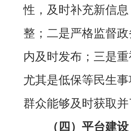
性，及时补充新信息
整；二是严格监督政
内及时发布；三是重
尤其是低保等民生事
群众能够及时获取并
（四）平台建设