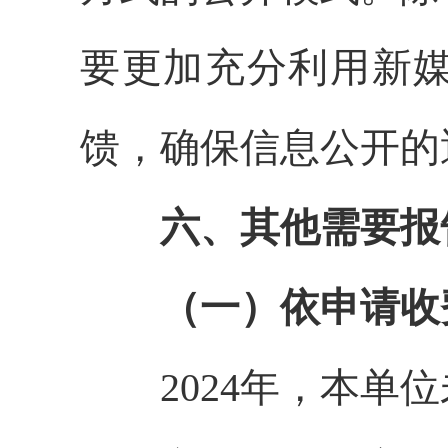
要更加充分利用新
馈，确保信息公开的
六、其他需要报
（一）依申请收
2024年，本