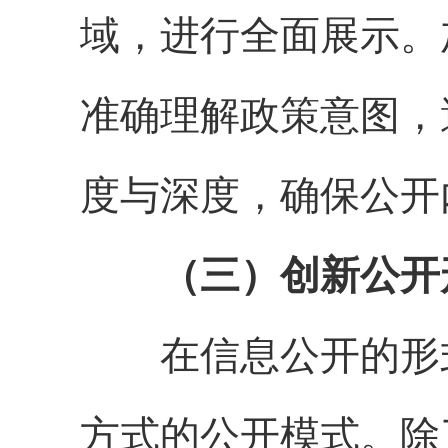
域，进行全面展示。
准确理解政策意图，
度与深度，确保公开
（三）创新公开
在信息公开的形式
方式的公开模式。除