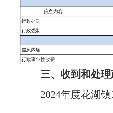
信息内容
行政处罚
行政强制
信息内容
行政事业性收费
三、收到和处理
2024年度花湖镇