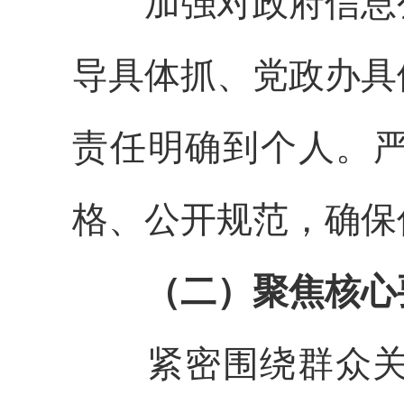
加强对政府信息公
导具体抓、党政办具
责任明确到个人。严
格、公开规范，确保
（二）聚焦核心
紧密围绕群众关心