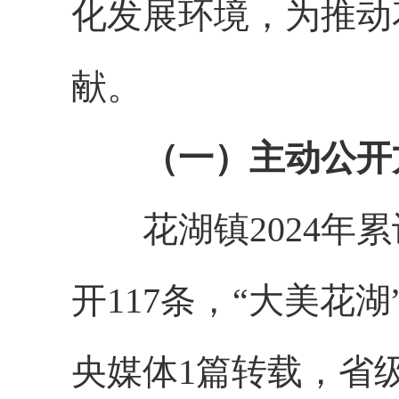
化发展环境，为推动
献。
（一）主动公开
花湖镇2024年累
开117条，“大美花
央媒体1篇转载，省