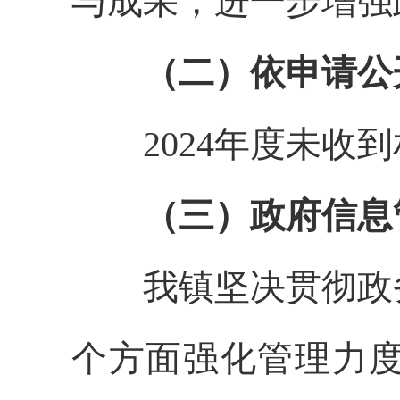
与成果，进一步增强
（二）依申请公
2024年度未收到
（三）政府信息
我镇坚决贯彻政务
个方面强化管理力