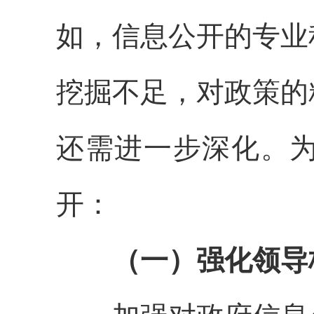
如，信息公开的专业
挖掘不足，对政策的
还需进一步深化。
开：
（一）强化领导