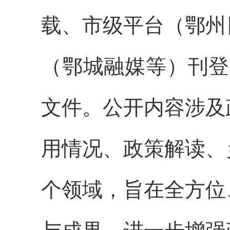
载、市级平台（鄂州
（鄂城融媒等）刊登
文件。公开内容涉及
用情况、政策解读、
个领域，旨在全方位