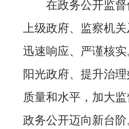
在政务公开监督保
上级政府、监察机关
迅速响应、严谨核实
阳光政府、提升治理
质量和水平，加大监
政务公开迈向新台阶