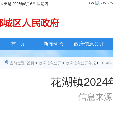
今天是
2026年8月6日 星期四
首 页
新闻动态
政府信息公开
当前位置 :
首页
>
政府信息公开
>
政府信息公开年报
>
2024年
花湖镇202
信息来源