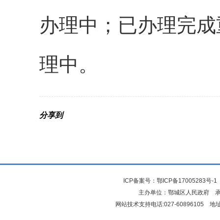
办理中；已办理完成
理中。
分享到
ICP备案号：
鄂ICP备17005283号-1
主办单位：鄂城区人民政府 
网站技术支持电话:027-6089610