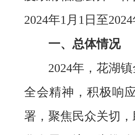
2024年1月1日至202
一、总体情况
2024年，花湖镇
全会精神，积极响
署，聚焦民众关切，