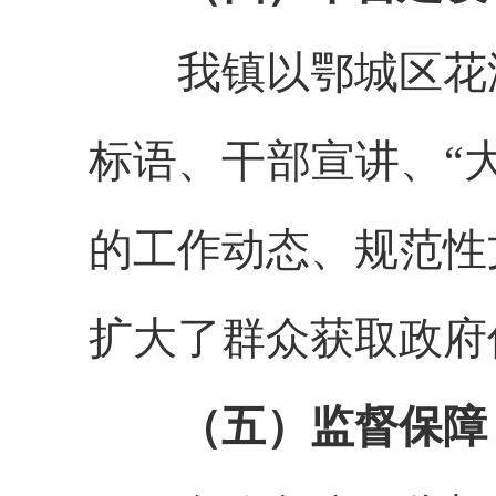
我镇以鄂城区花湖
标语、干部宣讲、“
的工作动态、规范性
扩大了群众获取政府
（五）监督保障