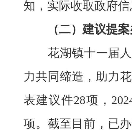
知，实际收取政府信
（二）建议提案
花湖镇十一届人大五
力共同缔造，助力花
表建议件28项，2
项。截至目前，已办