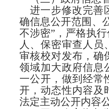
进一步修改完善
确信息公开范围、
不涉密”，严格执
人、保密审查人员
审核校对发布，确
领域加大政府信息
一公开，做到经常
开，动态性内容及
法定主动公开内容