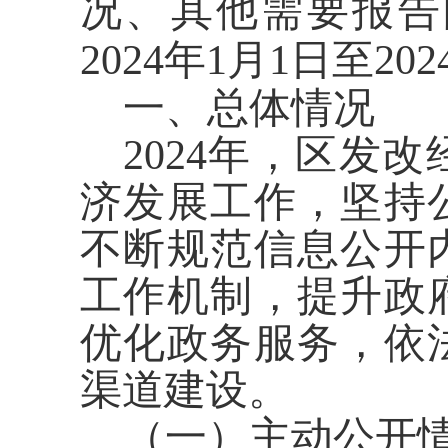
况、其他需要报告
2024年1月1日至20
一、总体情况
2024年，区发
济发展工作，坚持
不断规范信息公开
工作机制，提升政
优化政务服务，依
渠道建设。
（一）主动公开