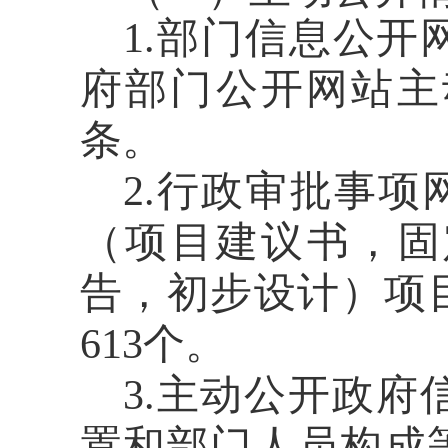
1.部门信息公开
府部门公开网站主
条。
2.行政审批事项
（项目建议书，固
告，初步设计）
项
613个。
3.主动公开政
置和部门人员构成