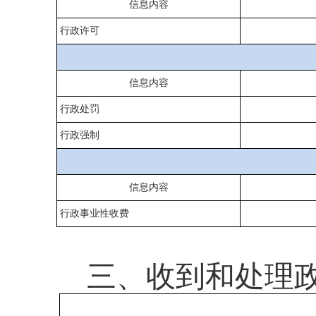
信息内容
行政许可
信息内容
行政处罚
行政强制
信息内容
行政事业性收费
三、收到和处理