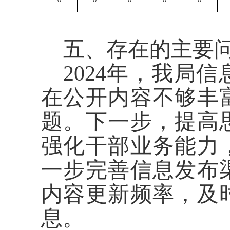
0
0
0
0
0
五、存在的主要
2024年，我局
在公开内容不够丰
题。下一步，提高
强化干部业务能力
一步完善信息发布
内容更新频率，及
息
。