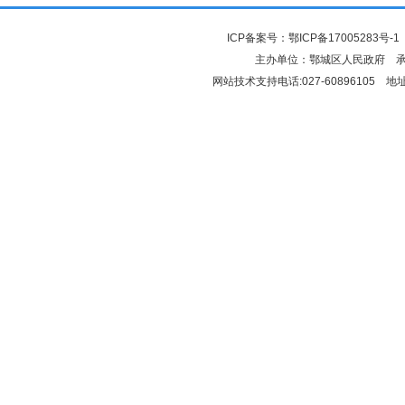
ICP备案号：
鄂ICP备17005283号-1
主办单位：鄂城区人民政府 
网站技术支持电话:027-6089610