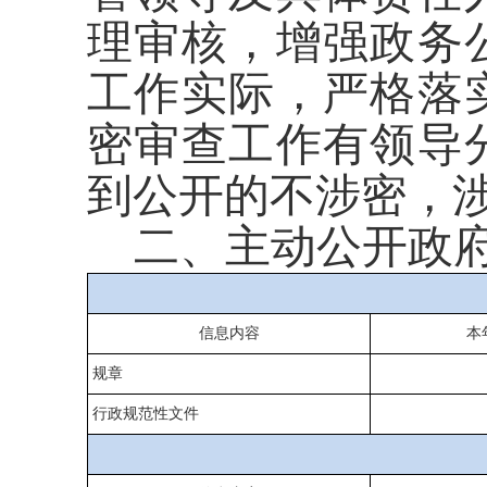
理审核，增强政务
工作实际，严格落
密审查工作有领导
到公开的不涉密，
二、主动公开政
信息内容
本
规章
行政规范性文件