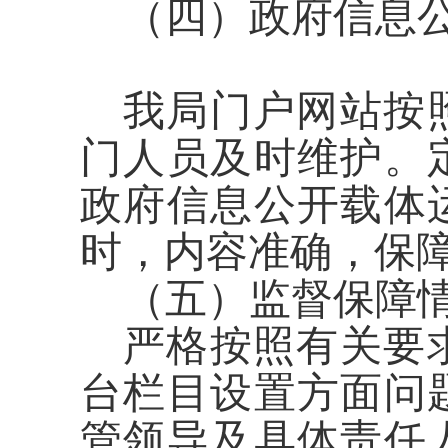
（四）政府信息
我局门户网站按
门人员及时维护。
政府信息公开载体
时，内容准确，保
（五）监督保障
严格按照有关要
台栏目设置方面问
管领导及具体责任