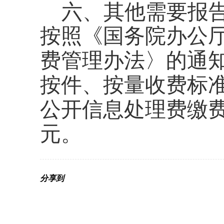
六、其他需要报
按照《国务院办公
费管理办法〉的通
按件、按量收费标
公开信息处理费缴
元。
分享到