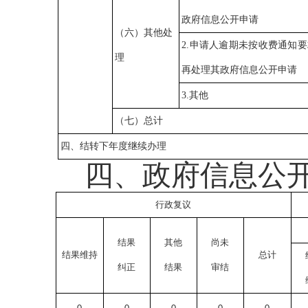
政府信息公开申请
（六）其他处
2.申请人逾期未按收费通知
理
再处理其政府信息公开申请
3.其他
（七）总计
四、结转下年度继续办理
四、政府信息公
行政复议
结果
其他
尚未
结果维持
总计
纠正
结果
审结