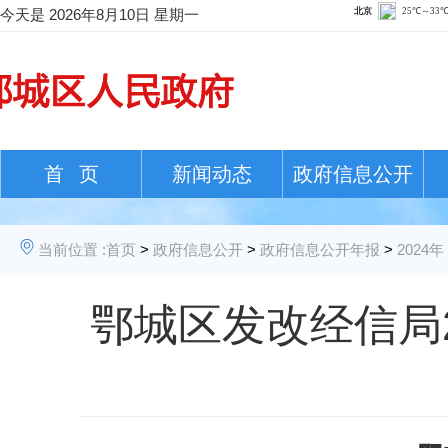
今天是
2026年8月10日 星期一
首 页
新闻动态
政府信息公开
当前位置 :
首页
>
政府信息公开
>
政府信息公开年报
>
2024年
鄂城区发改经信局