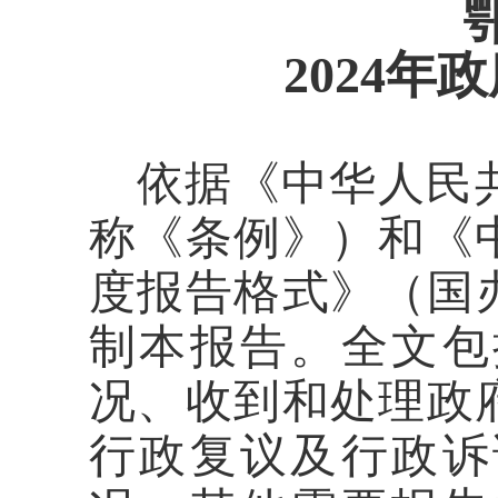
2024年
政
依据《中华人民
称《条例》）和《
度报告格式》（国
制本报告。全文包
况、收到和处理政
行政复议及行政诉