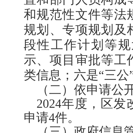
和规范性文件等法
规划、专项规划及
段性工作计划等规
示、项目审批等工
类信息；六是“三公
（二）依申请公
2024年度，区
申请4件。
（三）政府信息