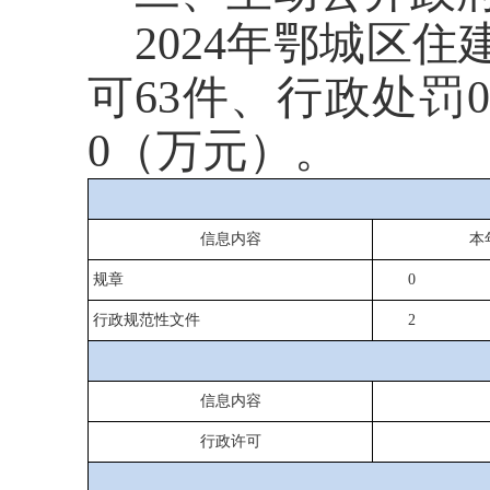
2024年鄂城区
可63件、行政处罚
0（万元）。
信息内容
本
规章
0
行政规范性文件
2
信息内容
行政许可