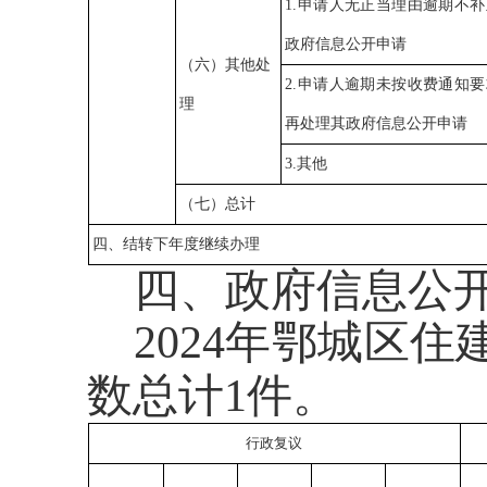
1.申请人无正当理由逾期不
政府信息公开申请
（六）其他处
2.申请人逾期未按收费通知
理
再处理其政府信息公开申请
3.其他
（七）总计
四、结转下年度继续办理
四、政府信息公
2024年鄂城区
数总计1件。
行政复议