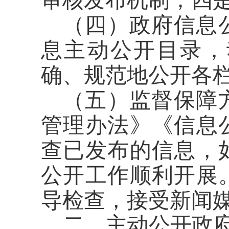
审核发布机制
；四
（四）政府信息
息主动公开目录，
确、规范地公开各
（五）监督保障
管理办法》《信息
查已发布的信息，
公开工作顺利开展
导检查，接受新闻
二、主动公开政