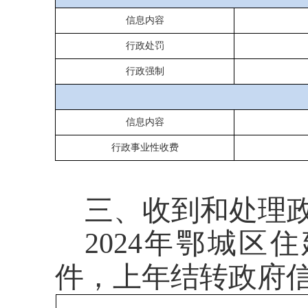
信息内容
行政处罚
行政强制
信息内容
行政事业性收费
三、收到和处理
2024年鄂城区
件，上年结转政府信