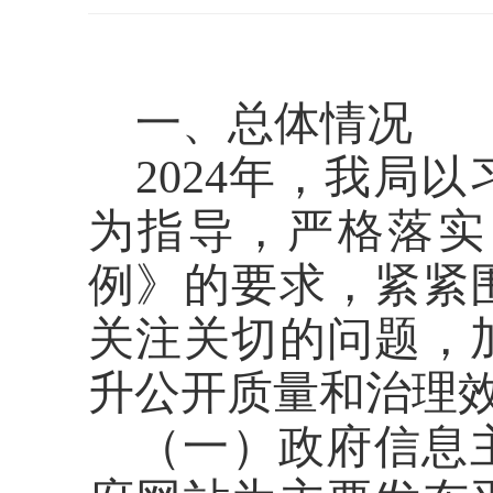
一、总体情况
202
4
年，我局以
为指导，严格落实
例》
的要求，紧紧
关注关切
的问题
，
升公开质量和治理
（一）政府信息