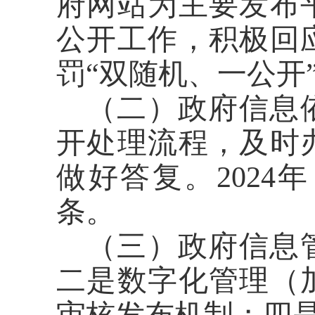
府网站为主要发布
公开工作，积极回
罚
“双随机、一公开
（二）政府信息
开处理流程，及时
做好答复。
202
条。
（三）
政府信息
二是
数字化管理（