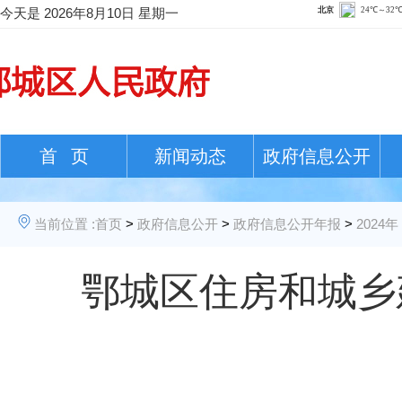
今天是
2026年8月10日 星期一
首 页
新闻动态
政府信息公开
当前位置 :
首页
>
政府信息公开
>
政府信息公开年报
>
2024年
鄂城区住房和城乡