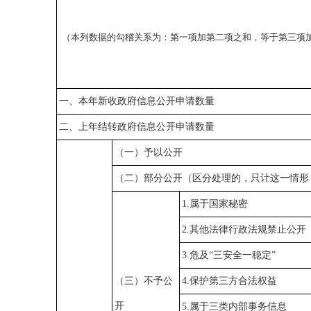
（本列数据的勾稽关系为：第一项加第二项之和，等于第三项
一、本年新收政府信息公开申请数量
二、上年结转政府信息公开申请数量
（一）予以公开
（二）部分公开（区分处理的，只计这一情形
1.属于国家秘密
2.其他法律行政法规禁止公开
3.危及“三安全一稳定”
（三）不予公
4.保护第三方合法权益
开
5.属于三类内部事务信息