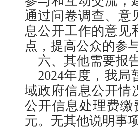
参与和互动交流，
通过问卷调查、意
息公开工作的意见
点，提高公众的参
六、其他需要报
2024年度，我
域政府信息公开情
公开信息处理费缴
元。
无其他说明事