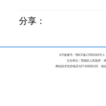
分享：
ICP备案号：
鄂ICP备17005283号-1
主办单位：鄂城区人民政府 
网站技术支持电话:027-6089610