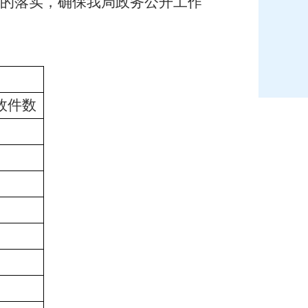
作的落实，确保我局政务公开工作
效件数