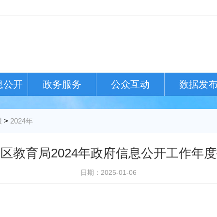
息公开
政务服务
公众互动
数据发
报
>
2024年
区教育局2024年政府信息公开工作年
日期：2025-01-06