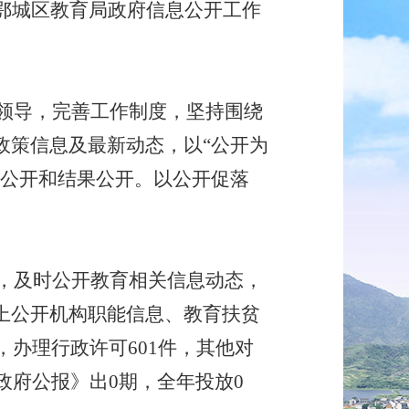
鄂城区教育局政府信息公开工作
强领导，完善工作制度，坚持围绕
政策信息及最新动态，以“公开为
务公开和结果公开。以公开促落
，及时公开教育相关信息动态，
上
公开机构职能信息
、
教育扶贫
，办理行政许可601件，其他对
政府公报》出0期，全年投放0