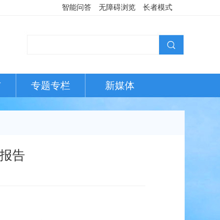
智能问答
无障碍浏览
长者模式
布
专题专栏
新媒体
度报告