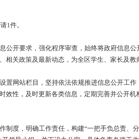
申请1件。
息公开要求，强化程序审查，始终将政府信息公
、相关政策及最新动态，为全区学生、家长及教
设置网站栏目，坚持依法依规推进信息公开工作
时效性，及时更新各类信息，定期完善并公开机
作制度，明确工作责任，构建
“一把手负总责、