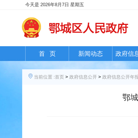
今天是
2026年8月7日 星期五
首 页
新闻动态
政府信
当前位置 :
首页
>
政府信息公开
>
政府信息公开年
鄂城