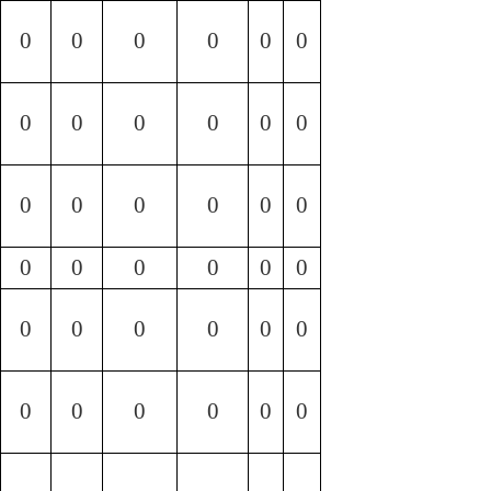
0
0
0
0
0
0
0
0
0
0
0
0
0
0
0
0
0
0
0
0
0
0
0
0
0
0
0
0
0
0
0
0
0
0
0
0