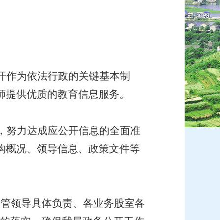
开作为依法行政的关键基本制
师提供优质的教育信息服务。
，努力达成应公开信息的全面准
构概况、领导信息、政策文件等
分管领导具体负责、各业务股室各