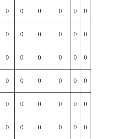
0
0
0
0
0
0
0
0
0
0
0
0
0
0
0
0
0
0
0
0
0
0
0
0
0
0
0
0
0
0
0
0
0
0
0
0