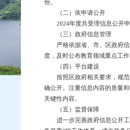
份。
（二）
依申请公开
2024年度共受理信息公开
（三）
政府信息管理
严格依据省、市、区政府信
度，及时公布教育领域重点工作
（四）
平台建设
按照区政府相关要求，规范
确公开。注重信息内容的质量和
关键性内容。
（五）
监督保障
进一步完善政府信息公开工