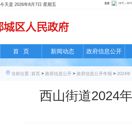
今天是
2026年8月7日 星期五
首 页
新闻动态
政府信息公开
当前位置 :
首页
>
政府信息公开
>
政府信息公开年报
>
2024年
西山街道202