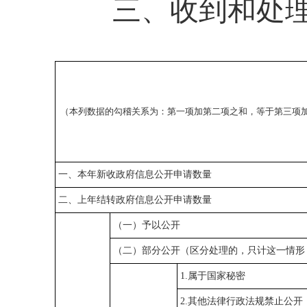
三、收到和处
（本列数据的勾稽关系为：第一项加第二项之和，等于第三项
一、本年新收政府信息公开申请数量
二、上年结转政府信息公开申请数量
（一）予以公开
（二）部分公开（区分处理的，只计这一情形
1.属于国家秘密
2.其他法律行政法规禁止公开