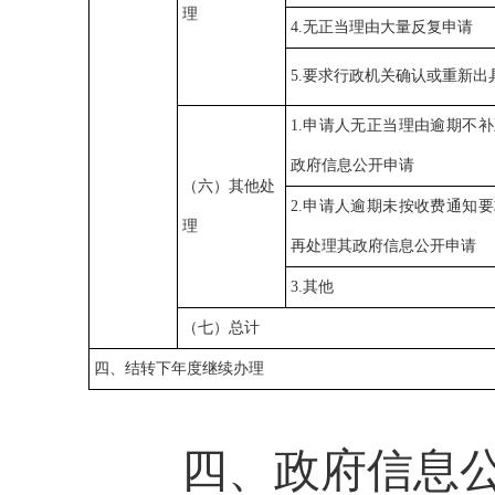
理
4.无正当理由大量反复申请
5.要求行政机关确认或重新出
1.申请人无正当理由逾期不
政府信息公开申请
（六）其他处
2.申请人逾期未按收费通知
理
再处理其政府信息公开申请
3.其他
（七）总计
四、结转下年度继续办理
四、政府信息