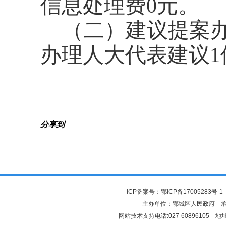
信息处理费0元。
（二）建议提案
办理人大代表建议
分享到
ICP备案号：
鄂ICP备17005283号-1
主办单位：鄂城区人民政府 
网站技术支持电话:027-6089610