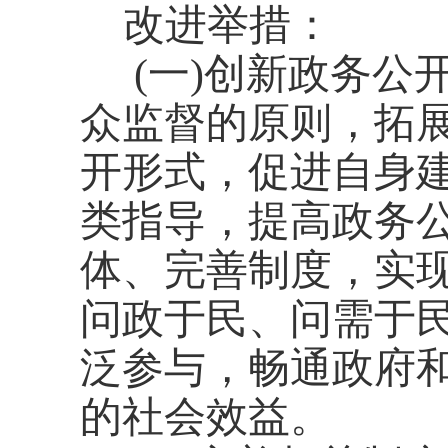
改进举措：
(一)创新政务公
众监督的原则，拓
开形式，促进自身
类指导，提高政务
体、完善制度，实
问政于民、问需于
泛参与，畅通政府
的社会效益。