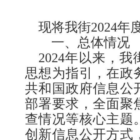
现将我街
202
4
年
一、总体情况
2024年以来，
思想为指引，在政
共和国政府信息公
部署要求，全面聚
查情况等核心主题
创新信息公开方式