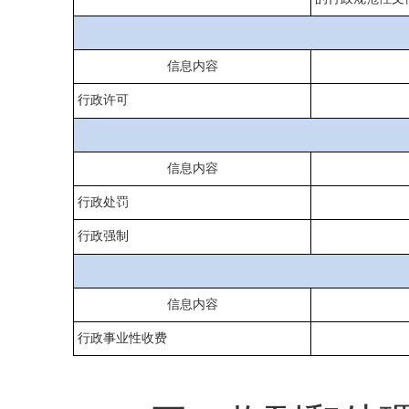
信息内容
行政许可
信息内容
行政处罚
行政强制
信息内容
行政事业性收费