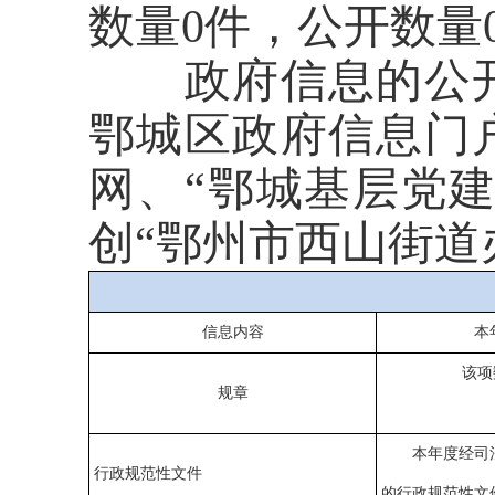
数量
0件，公开数量
政府信息的公开
鄂城区政府信息门
网、
“鄂城基层党建
创“鄂州市西山街道
信息内容
本
该项
规章
本年度经司法
行政规范性文件
的行政规范性文