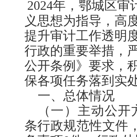
2024
年，鄂城区审
义思想为指导
，高
提升审计工作透明
行政的重要举措，
公开条例》要求，
保各项任务落到实
一、总体情况
（一）主动公开
条行政规范性文件