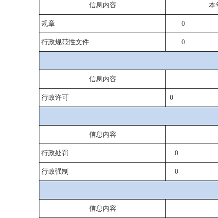
信息内容
本
规章
0
行政规范性文件
0
信息内容
行政许可
0
信息内容
行政处罚
0
行政强制
0
信息内容