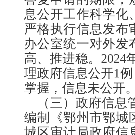
息公开工作科学化
严格执行信息发布
办公室统一对外发
高、推进稳。
2024
理政府信息公开
1
例
掌握，信息未公开
（三）政府信息
编制《鄂州市鄂城
城区审计局政府信