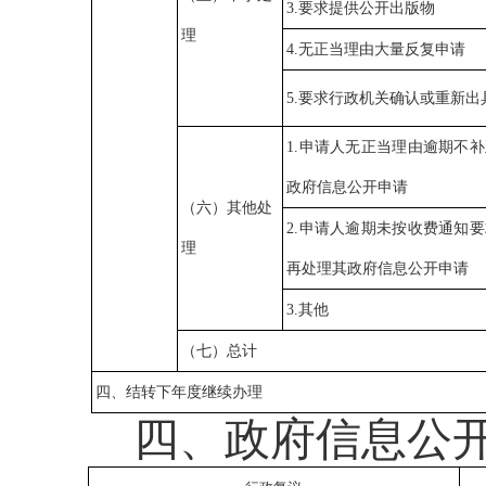
3.
要求提供公开出版物
理
4.
无正当理由大量反复申请
5.
要求行政机关确认或重新出
1.
申请人无正当理由逾期不补
政府信息公开申请
（六）其他处
2.
申请人逾期未按收费通知要
理
再处理其政府信息公开申请
3.
其他
（七）总计
四、结转下年度继续办理
四、政府信息公