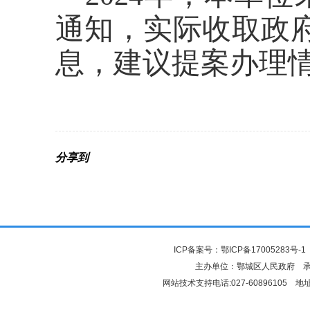
通知，实际收取政
息，建议提案办理
分享到
ICP备案号：
鄂ICP备17005283号-1
主办单位：鄂城区人民政府 
网站技术支持电话:027-6089610