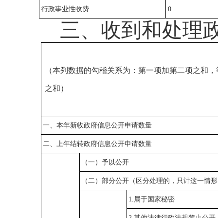
行政事业性收费
0
三、收到和处理
（本列数据的勾稽关系为：第一项加第二项之和，
之和）
一、本年新收政府信息公开申请数量
二、上年结转政府信息公开申请数量
（一）予以公开
（二）部分公开（区分处理的，只计这一情形
1.
属于国家秘密
2.
其他法律行政法规禁止公开