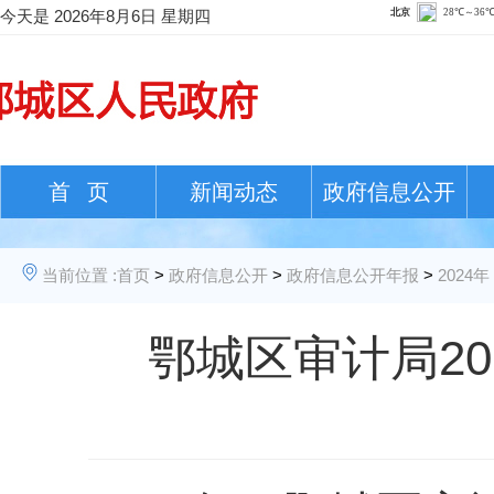
今天是
2026年8月6日 星期四
首 页
新闻动态
政府信息公开
当前位置 :
首页
>
政府信息公开
>
政府信息公开年报
>
2024年
鄂城区审计局2