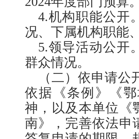
2024
年度部门预算
4.
机构职能公开
况、下属机构职能
5.
领导活动公开
群众情况。
（二）依申请公
依据《条例》《鄂
神，以及本单位《
南》，完善依法申
答复申请的期限，