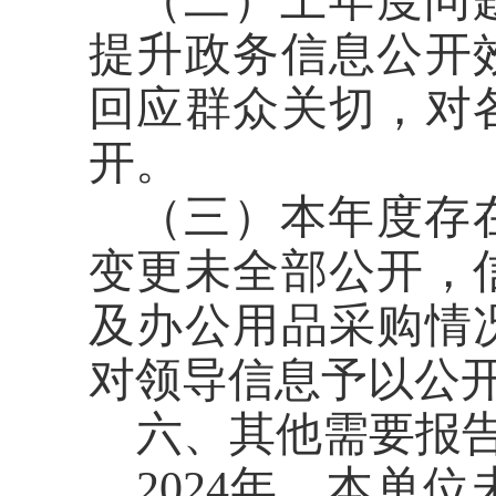
（二）
上年度问
提升政务信息公开
回应群众关切，对
开。
（三）
本年度存
变更未全部公开，
及办公用品采购情
对领导信息予以公
六、其他需要报
2024年，本单