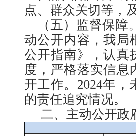
点、群众关切等，
（五）监督保障
动公开内容，我局
公开指南》，认真
度，严格落实信息
开工作。
2024
年，
的责任追究情况。
二、主动公开政