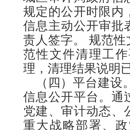
规定的公开时限内
信息主动公开审批
责人签字。
规范性
范性文件清理工作
理，清理结果说明
（四）平台建设
信息公开平台。通
党建、审计动态、
重大战略部署、政