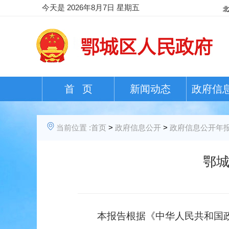
今天是
2026年8月7日 星期五
首 页
新闻动态
政府信
当前位置 :
首页
>
政府信息公开
>
政府信息公开年
鄂城
本报告根据《中华人民共和国政府