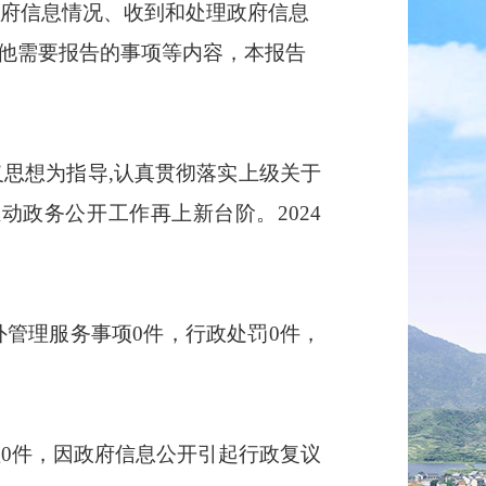
政府信息情况、收到和处理政府信息
他需要报告的事项等内容，本报告
思想为指导,认真贯彻落实上级关于
动政务公开工作再上新台阶。2024
管理服务事项0件，行政处罚0件，
0件，因政府信息公开引起行政复议