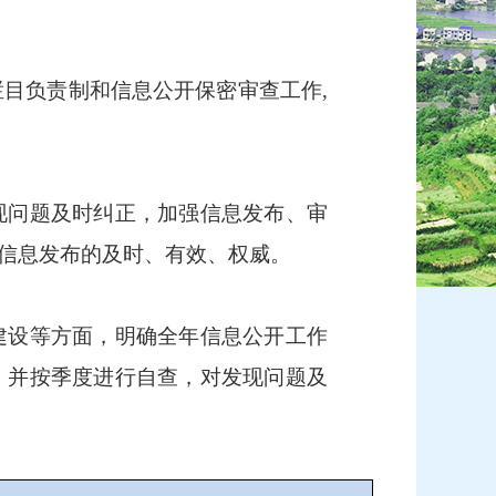
目负责制和信息公开保密审查工作,
问题及时纠正，加强信息发布、审
信息发布的及时、有效、权威。
设等方面，明确全年信息公开工作
，并按季度进行自查，对发现问题及