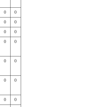
0
0
0
0
0
0
0
0
0
0
0
0
0
0