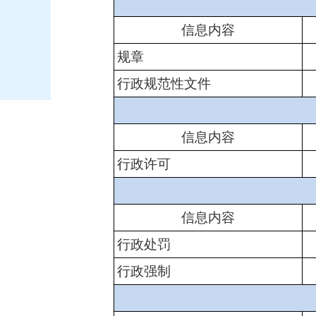
信息内容
规章
行政规范性文件
信息内容
行政许可
信息内容
行政处罚
行政强制