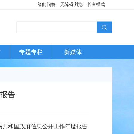
智能问答
无障碍浏览
长者模式
布
专题专栏
新媒体
度报告
民共和国政府信息公开工作年度报告