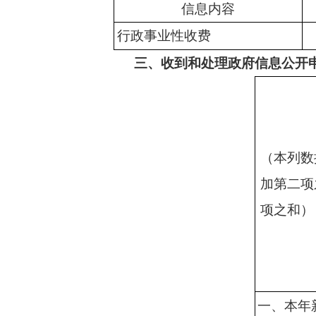
信息内容
行政事业性收费
三、收到和处理政府信息公开
（本列数
加第二项
项之和）
一、本年