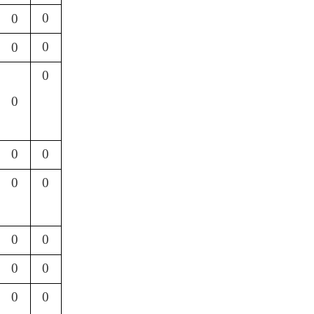
0
0
0
0
0
0
0
0
0
0
0
0
0
0
0
0