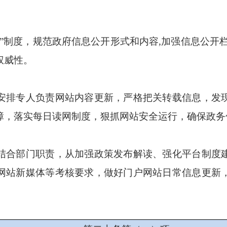
制度，规范政府信息公开形式和内容,加强信息公开栏
权威性。
排专人负责网站内容更新，严格把关转载信息，发现
障，落实每日读网制度，狠抓网站安全运行，确保政务
合部门职责，从加强政策发布解读、强化平台制度建
网站新媒体等考核要求，做好门户网站日常信息更新