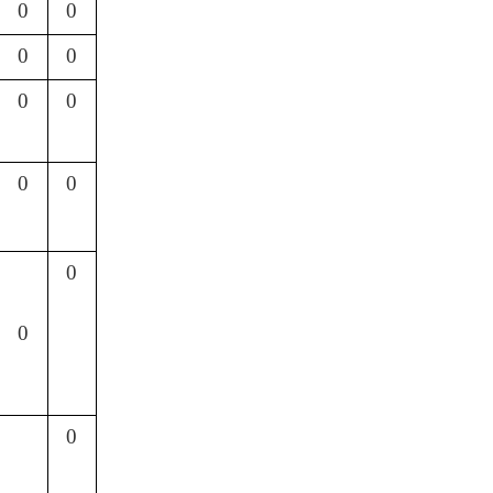
0
0
0
0
0
0
0
0
0
0
0