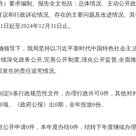
30号）要求编制。报告全文包括：总体情况、主动公开
复议和行政诉讼情况、存在的主要问题及改进情况、其
日起至2024年12月31日止。
确领导下，我局坚持以习近平新时代中国特色社会主义
续深化政务公开,完善公开制度,强化公开监督,全面推
而发生的责任追究情况。
定0条行政规范性文件，办理行政许可0件，其他对外
0项。《政府公报》出0期，全年投放0份。
息公开申请0件，本年度办结0件，结转下年度继续办理