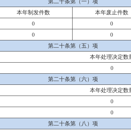
第二十条第（一）项
本年制发件数
本年废止件数
0
0
0
0
第二十条第（五）项
本年处理决定数
0
第二十条第（六）项
本年处理决定数
0
0
第二十条第（八）项