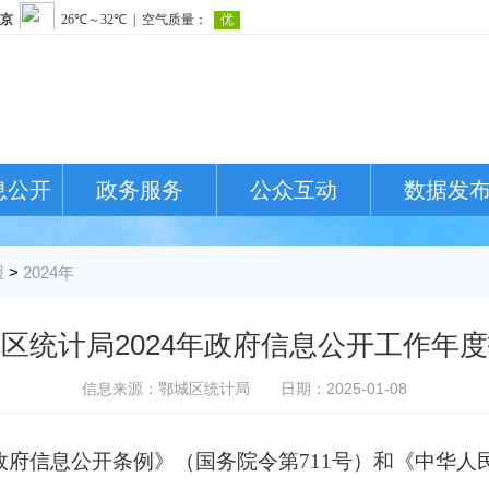
息公开
政务服务
公众互动
数据发
报
>
2024年
区统计局2024年政府信息公开工作年
信息来源：鄂城区统计局
日期：2025-01-08
信息公开条例》（国务院令第711号）和《中华人