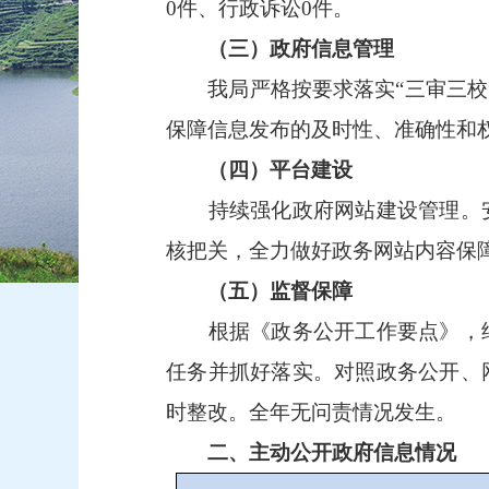
0件、行政诉讼0件。
（三）政府信息管理
我局严格按要求落实“三审三校”
保障信息发布的及时性、准确性和
（四）平台建设
持续强化政府网站建设管理。安
核把关，全力做好政务网站内容保
（五）监督保障
根据《政务公开工作要点》，结
任务并抓好落实。对照政务公开、
时整改。全年无问责情况发生。
二、主动公开政府信息情况