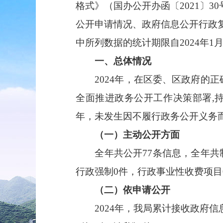
格式》（国办公开办函〔2021〕
公开申请情况、政府信息公开行政
中所列数据的统计期限自2024年1月1
一、总体情况
2024年，在区委、区政府的正
全面推进政务公开工作决策部署,持
年，未发生因不履行政务公开义务
（一）主动公开方面
全年共公开77条信息，全年共制
行政强制0件，行政事业性收费项目
（二）依申请公开
2024年，我局累计接收政府信