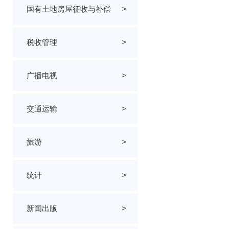
国有土地房屋征收与补偿
>
税收管理
>
广播电视
>
交通运输
>
旅游
>
统计
>
新闻出版
>