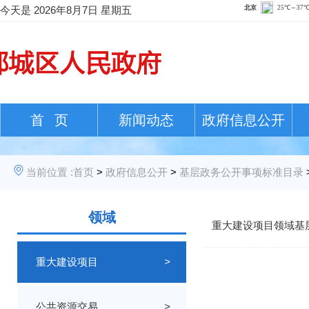
今天是
2026年8月7日 星期五
首 页
新闻动态
政府信息公开
当前位置 :
首页
>
政府信息公开
>
基层政务公开事项标准目录
领域
重大建设项目领域基
重大建设项目
>
公共资源交易
>