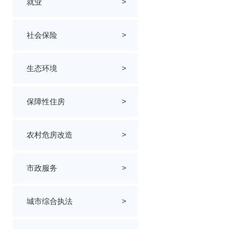
就业
>
社会保险
>
生态环境
>
保障性住房
>
农村危房改造
>
市政服务
>
城市综合执法
>