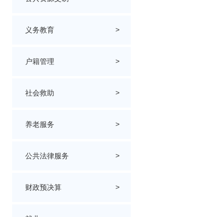
义务教育
>
户籍管理
>
社会救助
>
养老服务
>
公共法律服务
>
财政预决算
>