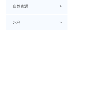
自然资源
>
水利
>