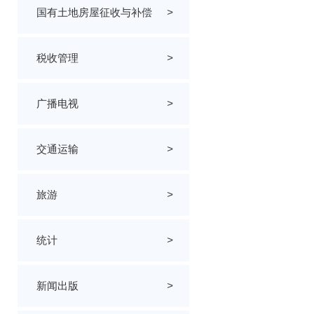
国有土地房屋征收与补偿
>
税收管理
>
广播电视
>
交通运输
>
旅游
>
统计
>
新闻出版
>