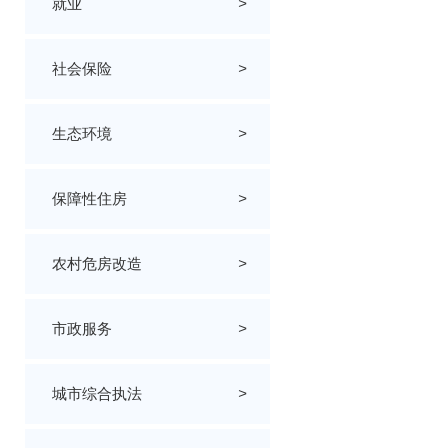
就业
>
社会保险
>
生态环境
>
保障性住房
>
农村危房改造
>
市政服务
>
城市综合执法
>