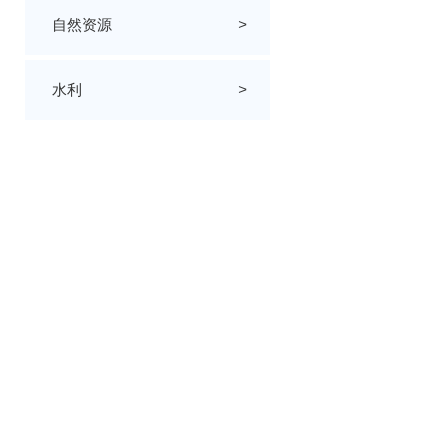
自然资源
>
水利
>