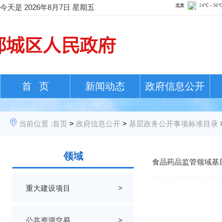
今天是
2026年8月7日 星期五
首 页
新闻动态
政府信息公开
当前位置 :
首页
>
政府信息公开
>
基层政务公开事项标准目录
领域
食品药品监管领域基
重大建设项目
>
公共资源交易
>