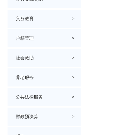
义务教育
>
户籍管理
>
社会救助
>
养老服务
>
公共法律服务
>
财政预决算
>