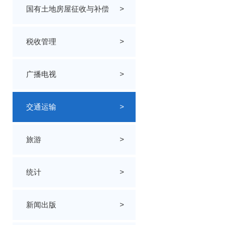
国有土地房屋征收与补偿
>
税收管理
>
广播电视
>
交通运输
>
旅游
>
统计
>
新闻出版
>