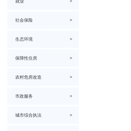
就业
>
社会保险
>
生态环境
>
保障性住房
>
农村危房改造
>
市政服务
>
城市综合执法
>