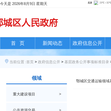
今天是
2026年8月9日 星期天
首 页
新闻动态
政府信息公开
当前位置 :
首页
>
政府信息公开
>
基层政务公开事项标准目录
领域
鄂城区交通运输领域
重大建设项目
>
公共资源交易
>