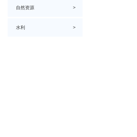
自然资源
>
水利
>