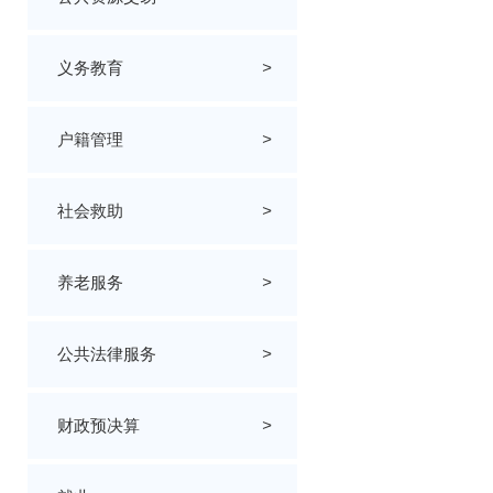
义务教育
>
户籍管理
>
社会救助
>
养老服务
>
公共法律服务
>
财政预决算
>