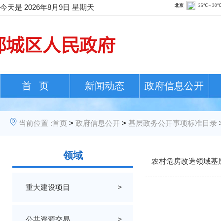
今天是
2026年8月9日 星期天
首 页
新闻动态
政府信息公开
当前位置 :
首页
>
政府信息公开
>
基层政务公开事项标准目录
领域
农村危房改造领域基
重大建设项目
>
公共资源交易
>