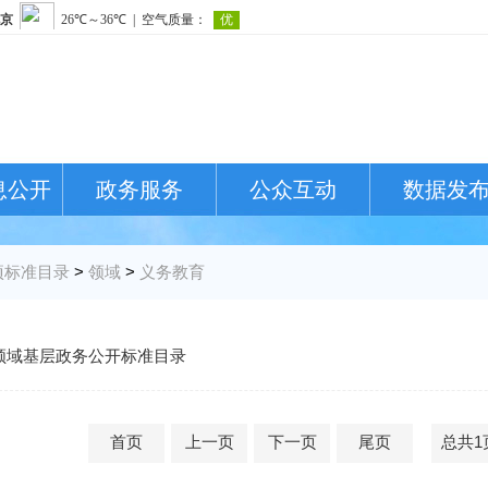
息公开
政务服务
公众互动
数据发
项标准目录
>
领域
>
义务教育
领域基层政务公开标准目录
首页
上一页
下一页
尾页
总共1