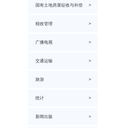
国有土地房屋征收与补偿
>
税收管理
>
广播电视
>
交通运输
>
旅游
>
统计
>
新闻出版
>