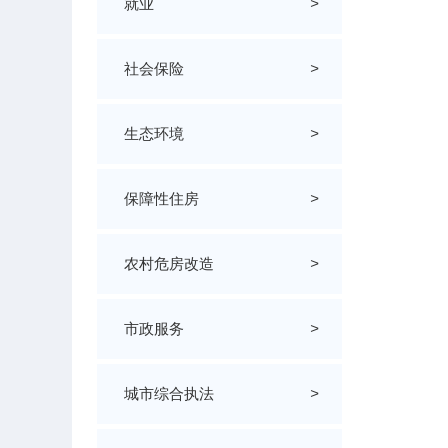
就业
>
社会保险
>
生态环境
>
保障性住房
>
农村危房改造
>
市政服务
>
城市综合执法
>