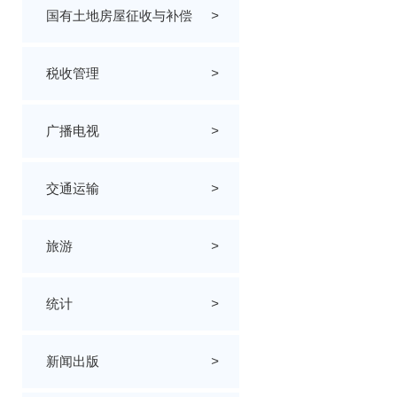
国有土地房屋征收与补偿
>
税收管理
>
广播电视
>
交通运输
>
旅游
>
统计
>
新闻出版
>