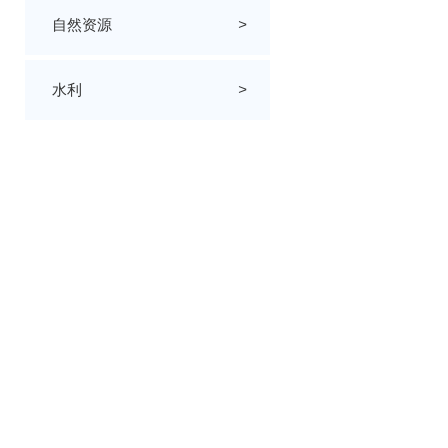
自然资源
>
水利
>