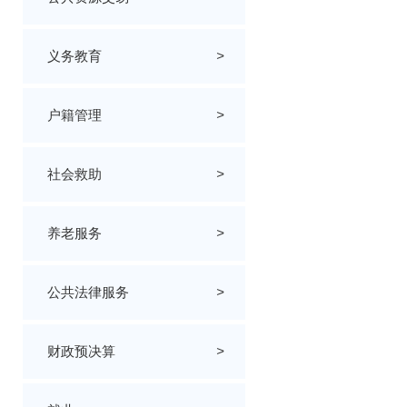
义务教育
>
户籍管理
>
社会救助
>
养老服务
>
公共法律服务
>
财政预决算
>