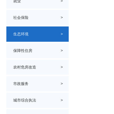
就业
>
社会保险
>
生态环境
>
保障性住房
>
农村危房改造
>
市政服务
>
城市综合执法
>