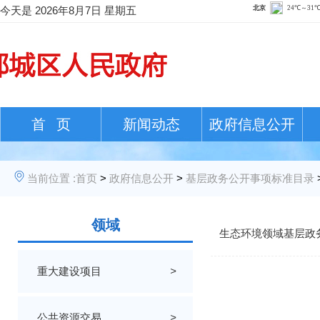
今天是
2026年8月7日 星期五
首 页
新闻动态
政府信息公开
当前位置 :
首页
>
政府信息公开
>
基层政务公开事项标准目录
领域
生态环境领域基层政
重大建设项目
>
公共资源交易
>