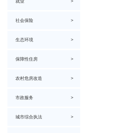
就业
>
社会保险
>
生态环境
>
保障性住房
>
农村危房改造
>
市政服务
>
城市综合执法
>