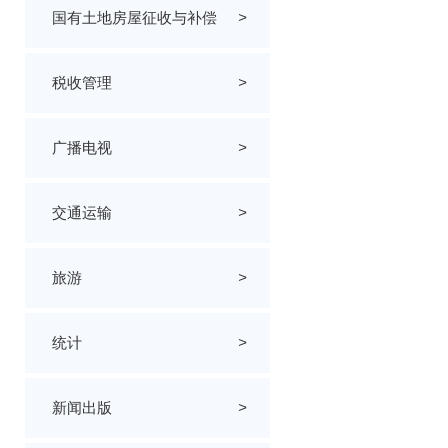
国有土地房屋征收与补偿
>
税收管理
>
广播电视
>
交通运输
>
旅游
>
统计
>
新闻出版
>