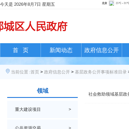
今天是
2026年8月7日 星期五
首 页
新闻动态
政府信息公开
当前位置 :
首页
>
政府信息公开
>
基层政务公开事项标准目录
领域
社会救助领域基层政
重大建设项目
>
公共资源交易
>