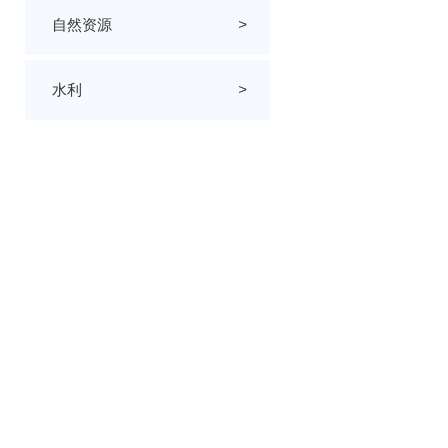
自然资源
>
水利
>