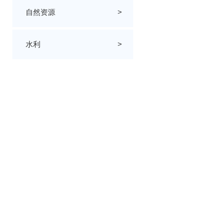
自然资源
>
水利
>