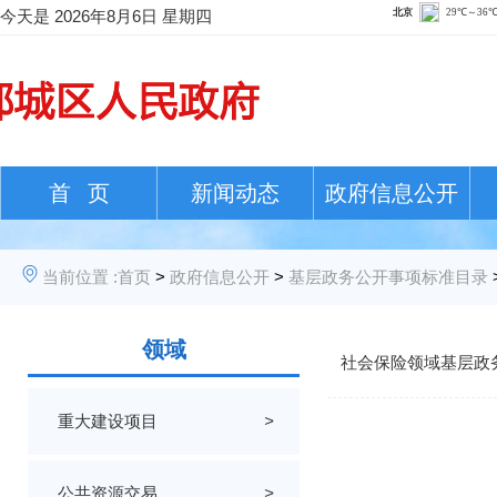
今天是
2026年8月6日 星期四
首 页
新闻动态
政府信息公开
当前位置 :
首页
>
政府信息公开
>
基层政务公开事项标准目录
领域
社会保险领域基层政
重大建设项目
>
公共资源交易
>