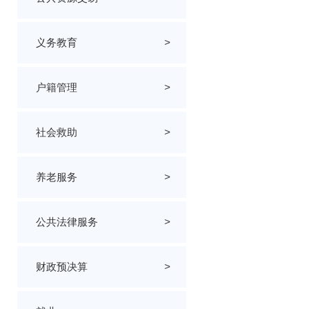
义务教育
>
户籍管理
>
社会救助
>
养老服务
>
公共法律服务
>
财政预决算
>