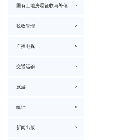
国有土地房屋征收与补偿
>
税收管理
>
广播电视
>
交通运输
>
旅游
>
统计
>
新闻出版
>