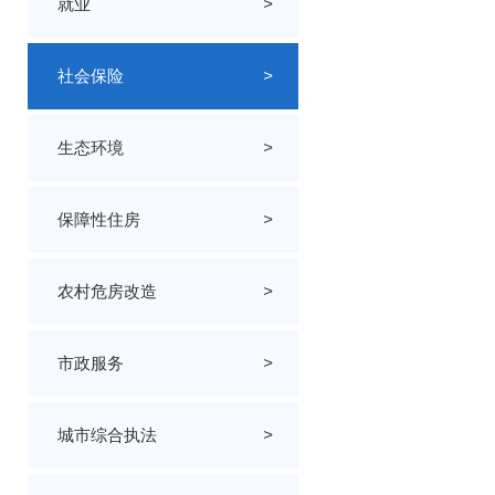
就业
>
社会保险
>
生态环境
>
保障性住房
>
农村危房改造
>
市政服务
>
城市综合执法
>