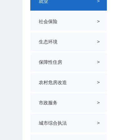
就业
>
社会保险
>
生态环境
>
保障性住房
>
农村危房改造
>
市政服务
>
城市综合执法
>