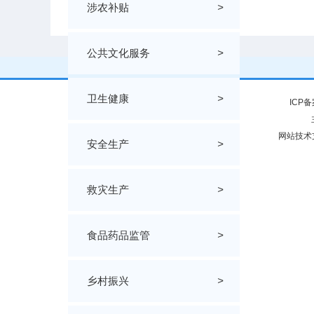
涉农补贴
>
公共文化服务
>
卫生健康
>
ICP
网站技术
安全生产
>
救灾生产
>
食品药品监管
>
乡村振兴
>