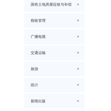
国有土地房屋征收与补偿
>
税收管理
>
广播电视
>
交通运输
>
旅游
>
统计
>
新闻出版
>