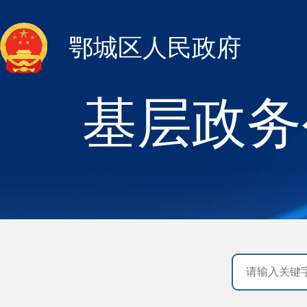
鄂城区人民政府
基层政务